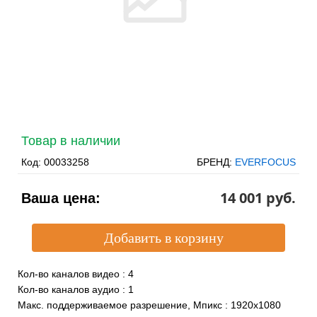
Товар в наличии
Код:
00033258
БРЕНД:
EVERFOCUS
14 001 pуб.
Ваша цена:
Кол-во каналов видео
:
4
Кол-во каналов аудио
:
1
Макс. поддерживаемое разрешение, Мпикс
:
1920х1080