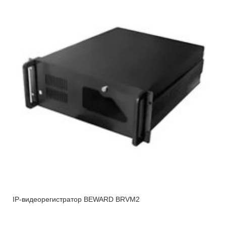
IP-видеорегистратор BEWARD BRVM2