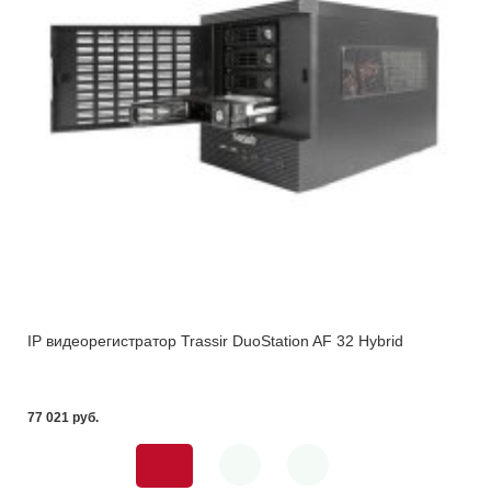
IP видеорегистратор Trassir DuoStation AF 32 Hybrid
77 021 pуб.