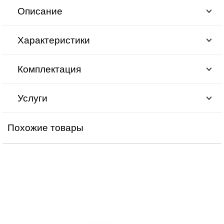
Описание
Характеристики
Комплектация
Услуги
Похожие товары