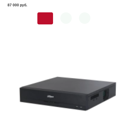
87 000 pуб.