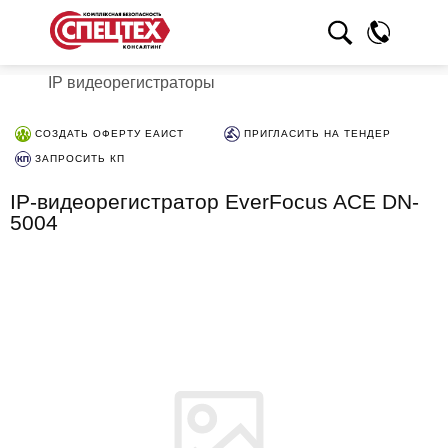
IP видеорегистраторы
СОЗДАТЬ ОФЕРТУ ЕАИСТ
ПРИГЛАСИТЬ НА ТЕНДЕР
ЗАПРОСИТЬ КП
IP-видеорегистратор EverFocus ACE DN-
5004