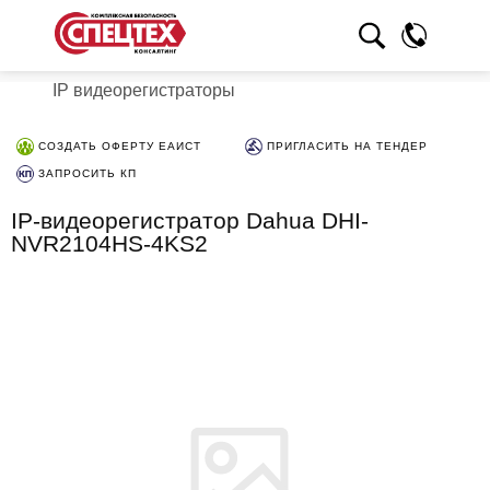
IP видеорегистраторы
СОЗДАТЬ ОФЕРТУ ЕАИСТ
ПРИГЛАСИТЬ НА ТЕНДЕР
ЗАПРОСИТЬ КП
IP-видеорегистратор Dahua DHI-
NVR2104HS-4KS2