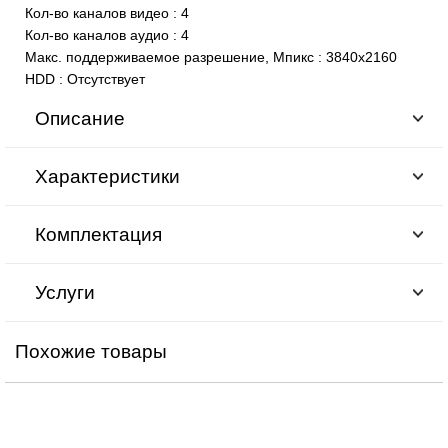
Кол-во каналов видео
:
4
Кол-во каналов аудио
:
4
Макс. поддерживаемое разрешение, Мпикс
:
3840х2160
HDD
:
Отсутствует
Описание
Характеристики
Комплектация
Услуги
Похожие товары