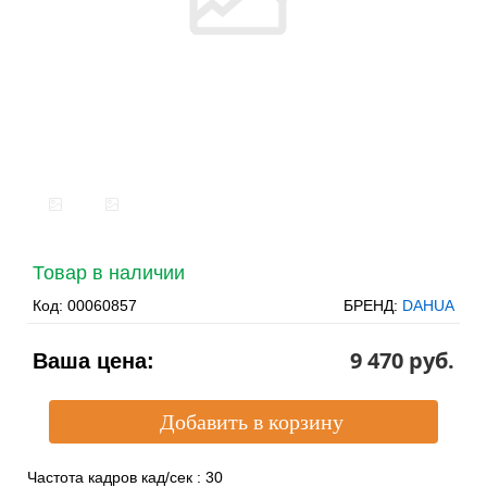
Товар в наличии
Код:
00060857
БРЕНД:
DAHUA
9 470 pуб.
Ваша цена:
Частота кадров кад/сек
:
30