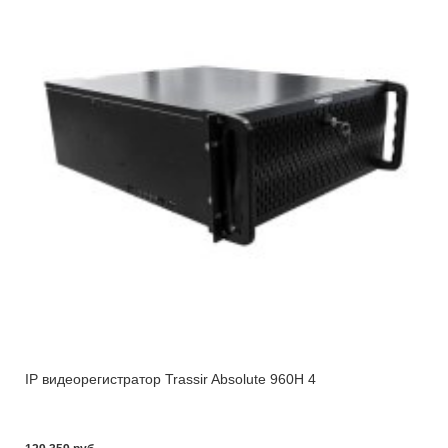
IP видеорегистратор Trassir Absolute 960H 4