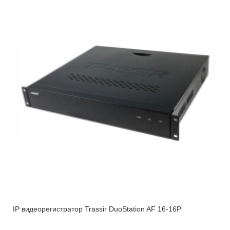
IP видеорегистратор Trassir DuoStation AF 16-16P