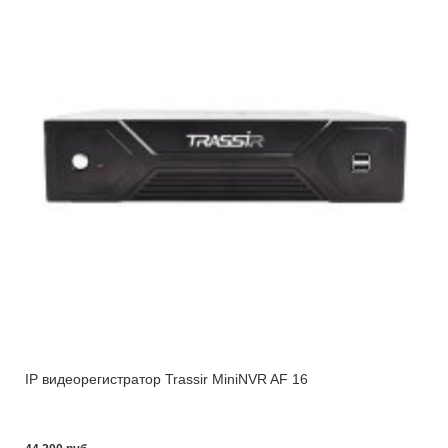
IP видеорегистратор Trassir MiniNVR AF 16