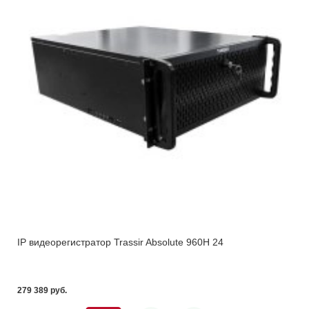
IP видеорегистратор Trassir Absolute 960H 24
279 389 pуб.