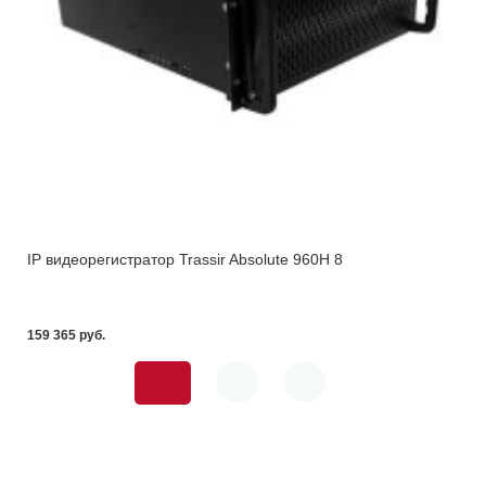
IP видеорегистратор Trassir Absolute 960H 8
159 365 pуб.