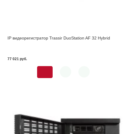
IP видеорегистратор Trassir DuoStation AF 32 Hybrid
77 021 pуб.