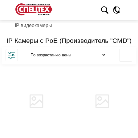
IP видеокамеры
IP Камеры с PoE (Производитель "CMD")
Товара нет в наличии
Товара нет в наличии