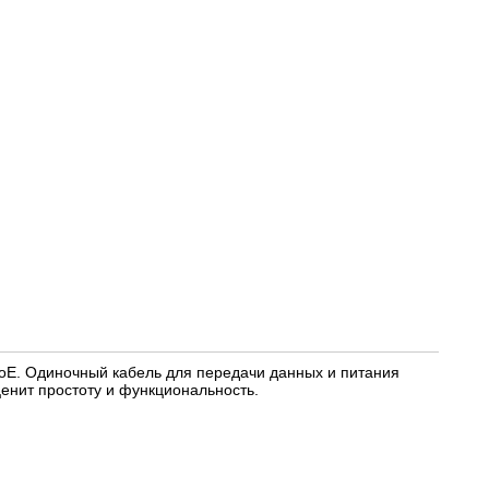
oE. Одиночный кабель для передачи данных и питания
ценит простоту и функциональность.