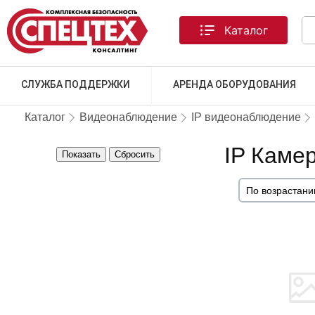
Каталог
СЛУЖБА ПОДДЕРЖКИ
АРЕНДА ОБОРУДОВАНИЯ
Каталог
Видеонаблюдение
IP видеонаблюдение
IP Камер
Показать
Сбросить