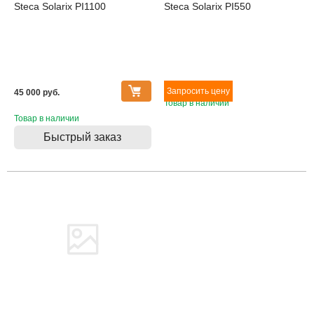
Steca Solarix PI1100
Steca Solarix PI550
45 000 pуб.
Товар в наличии
Товар в наличии
Быстрый заказ
Товара нет в наличии