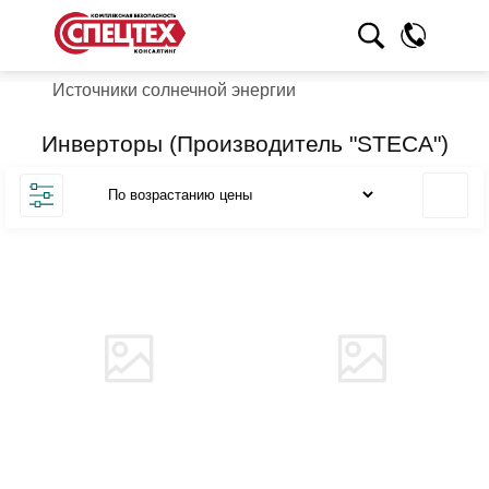
Источники солнечной энергии
Инверторы (Производитель "STECA")
Товара нет в наличии