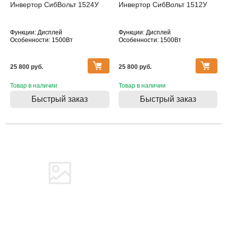
Инвертор СибВольт 1524У
Инвертор СибВольт 1512У
Функции: Дисплей
Функции: Дисплей
Особенности: 1500Вт
Особенности: 1500Вт
25 800 pуб.
25 800 pуб.
Товар в наличии
Товар в наличии
Быстрый заказ
Быстрый заказ