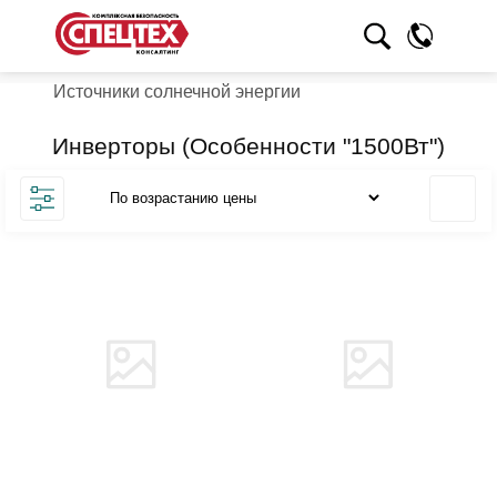
Источники солнечной энергии
Инверторы (Особенности "1500Вт")