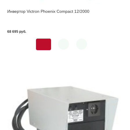
Инвертор Victron Phoenix Compact 12/2000
68 695 pуб.