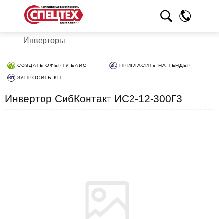
Инверторы
СОЗДАТЬ ОФЕРТУ ЕАИСТ
ПРИГЛАСИТЬ НА ТЕНДЕР
ЗАПРОСИТЬ КП
Инвертор СибКонтакт ИС2-12-300Г3