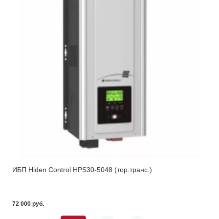
ИБП Hiden Control HPS30-5048 (тор.транс.)
72 000 pуб.