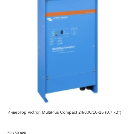
Инвертор Victron MultiPlus Compact 24/800/16-16 (0.7 кВт)
59 750 pуб.