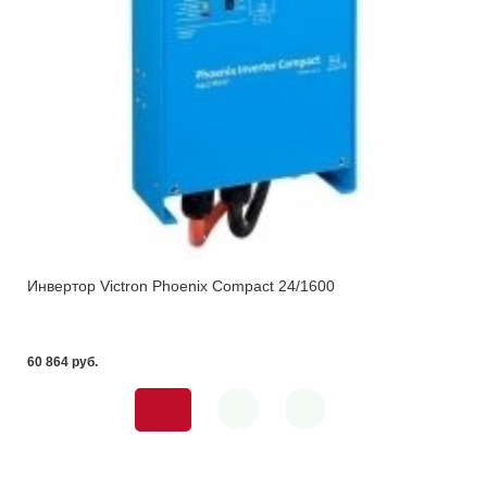
Инвертор Victron Phoenix Compact 24/1600
60 864 pуб.