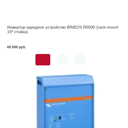
Инвертор-зарядное устройство BINEOS R5000 (rack-mount
19* стойка)
60 000 pуб.