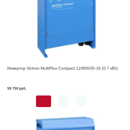
Инвертор Victron MultiPlus Compact 12/800/35-16 (0.7 кВт)
59 750 pуб.