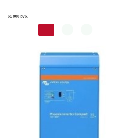
61 900 pуб.