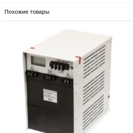
Похожие товары