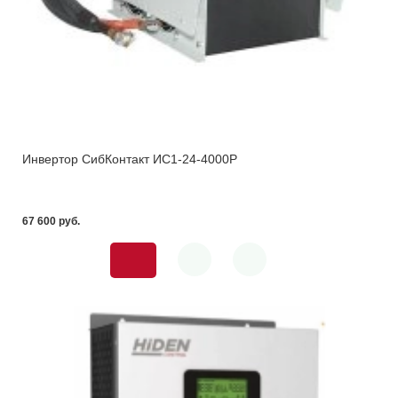
Инвертор СибКонтакт ИС1-24-4000Р
67 600 pуб.