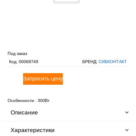
Под заказ
Код:
00068749
БРЕНД:
СИБКОНТАКТ
Особенности
:
300Вт
Описание
Характеристики