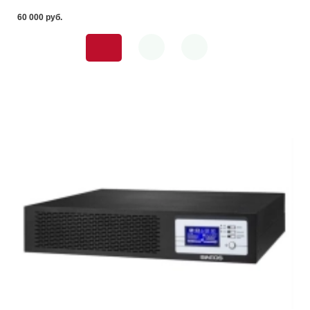
60 000 pуб.