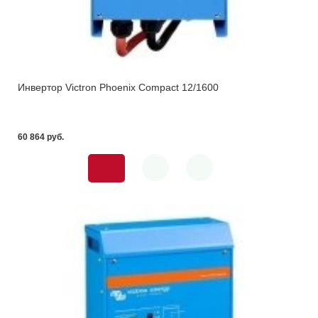
Инвертор Victron Phoenix Compact 12/1600
60 864 pуб.