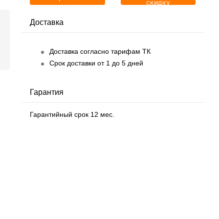
скидку
Доставка
Доставка согласно тарифам ТК
Срок доставки от 1 до 5 дней
Гарантия
Гарантийный срок 12 мес.