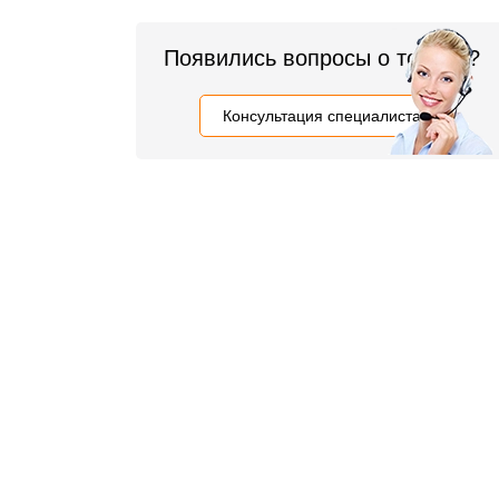
Появились вопросы о товаре?
Консультация специалиста