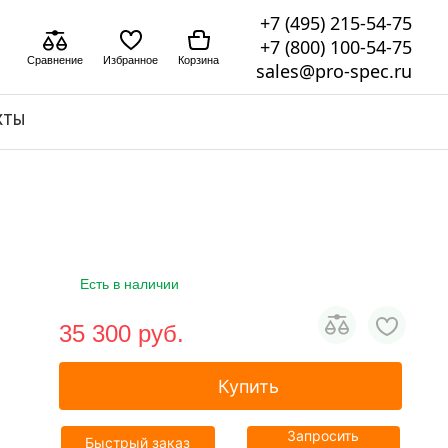
+7 (495) 215-54-75
+7 (800) 100-54-75
Сравнение
Избранное
Корзина
sales@pro-spec.ru
КТЫ
Есть в наличии
35 300 pуб.
Купить
Запросить
Быстрый заказ