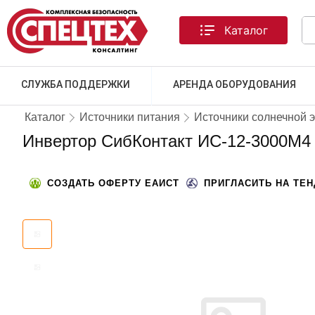
Каталог
СЛУЖБА ПОДДЕРЖКИ
АРЕНДА ОБОРУДОВАНИЯ
Каталог
Источники питания
Источники солнечной 
Инвертор СибКонтакт ИС-12-3000М4
СОЗДАТЬ ОФЕРТУ ЕАИСТ
ПРИГЛАСИТЬ НА ТЕ