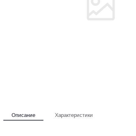
Описание
Характеристики