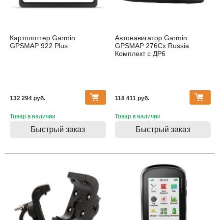
Картплоттер Garmin
Автонавигатор Garmin
GPSMAP 922 Plus
GPSMAP 276Cx Russia
Комплект с ДР6
132 294 pуб.
118 411 pуб.
Товар в наличии
Товар в наличии
Быстрый заказ
Быстрый заказ