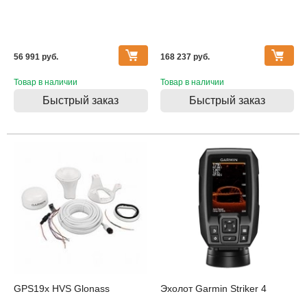
56 991 pуб.
168 237 pуб.
Товар в наличии
Товар в наличии
Быстрый заказ
Быстрый заказ
GPS19x HVS Glonass
Эхолот Garmin Striker 4