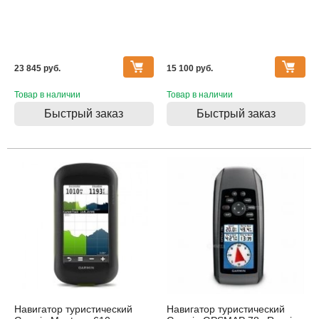
23 845 pуб.
15 100 pуб.
Товар в наличии
Товар в наличии
Быстрый заказ
Быстрый заказ
Навигатор туристический
Навигатор туристический