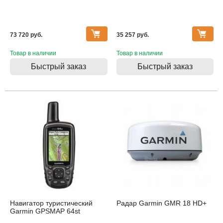
73 720 pуб.
35 257 pуб.
Товар в наличии
Товар в наличии
Быстрый заказ
Быстрый заказ
Навигатор туристический
Радар Garmin GMR 18 HD+
Garmin GPSMAP 64st