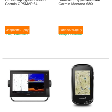
Garmin GPSMAP 64
Garmin Montana 680t
Товар в наличии
Товар в наличии