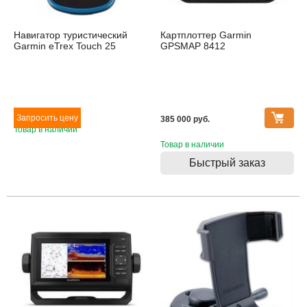
Навигатор туристический
Картплоттер Garmin
Garmin eTrex Touch 25
GPSMAP 8412
385 000 pуб.
Товар в наличии
Товар в наличии
Быстрый заказ