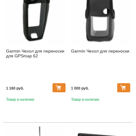
Garmin Чехол для переноски
Garmin Чехол для переноски
для GPSmap 62
1 180 pуб.
1 000 pуб.
Товар в наличии
Товар в наличии