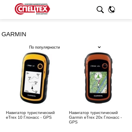
GARMIN
Навигатор туристический
Навигатор туристический
eTrex 10 Глонасс - GPS
Garmin eTrex 20x Глонасс -
GPS