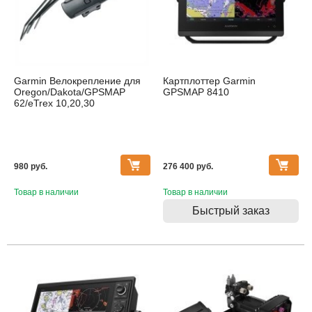
Garmin Велокрепление для
Картплоттер Garmin
Oregon/Dakota/GPSMAP
GPSMAP 8410
62/eTrex 10,20,30
980 pуб.
276 400 pуб.
Товар в наличии
Товар в наличии
Быстрый заказ