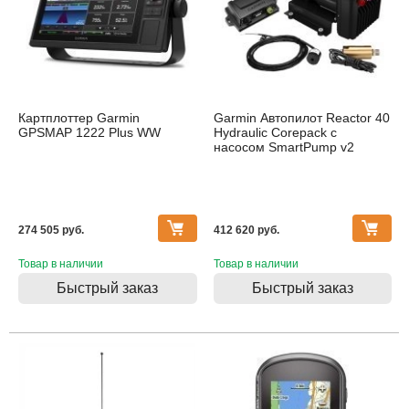
Картплоттер Garmin
Garmin Автопилот Reactor 40
GPSMAP 1222 Plus WW
Hydraulic Corepack c
насосом SmartPump v2
274 505 pуб.
412 620 pуб.
Товар в наличии
Товар в наличии
Быстрый заказ
Быстрый заказ