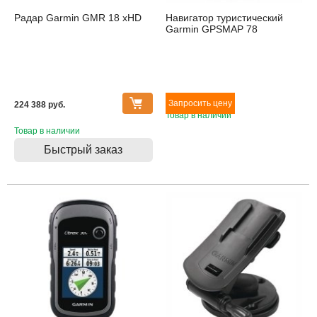
Радар Garmin GMR 18 xHD
Навигатор туристический
Garmin GPSMAP 78
224 388 pуб.
Товар в наличии
Товар в наличии
Быстрый заказ