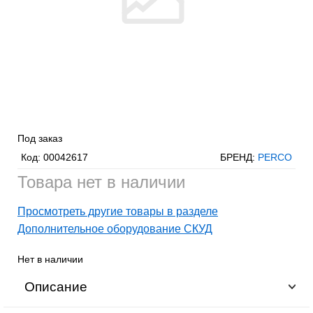
Под заказ
Код:
00042617
БРЕНД:
PERCO
Товара нет в наличии
Просмотреть другие товары в разделе
Дополнительное оборудование СКУД
Нет в наличии
Описание