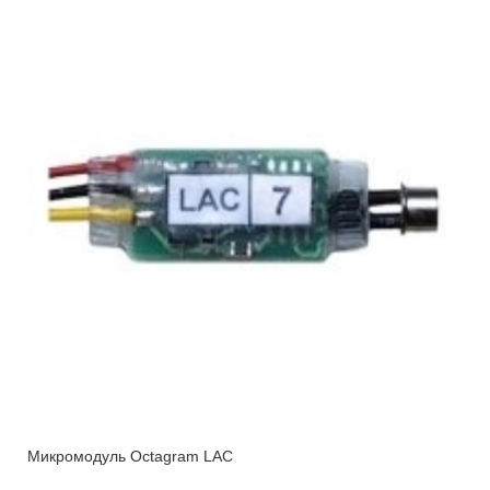
Микромодуль Octagram LAC