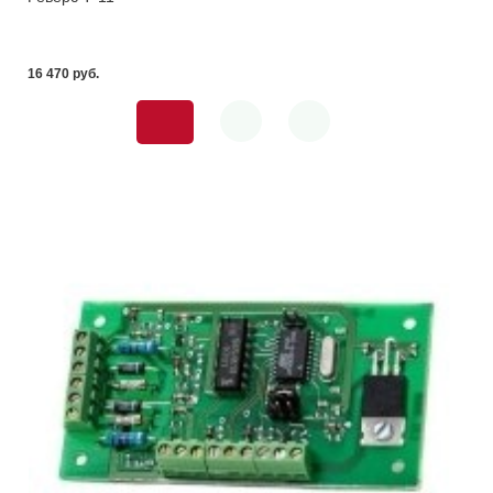
16 470 pуб.