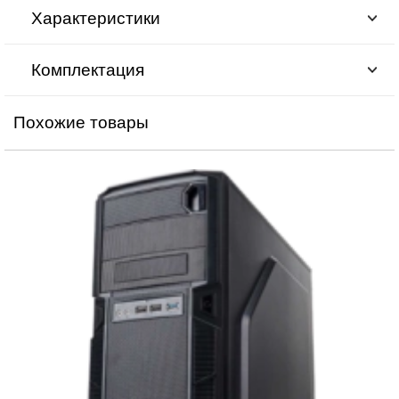
Характеристики
Комплектация
Похожие товары