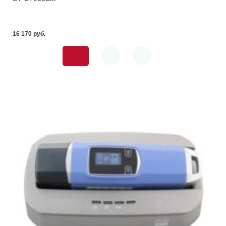
16 170 pуб.