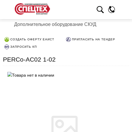
Дополнительное оборудование СКУД
СОЗДАТЬ ОФЕРТУ ЕАИСТ
ПРИГЛАСИТЬ НА ТЕНДЕР
ЗАПРОСИТЬ КП
PERCo-AC02 1-02