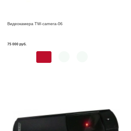
Видеокамера TW-camera-06
75 000 pуб.