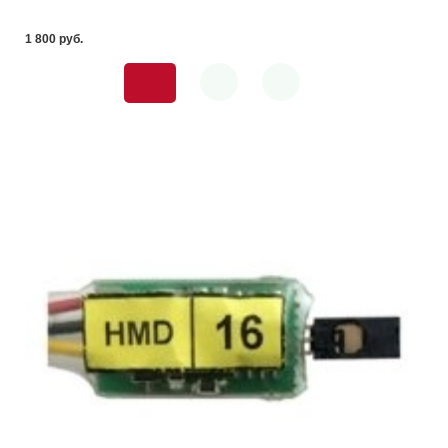
1 800 pуб.