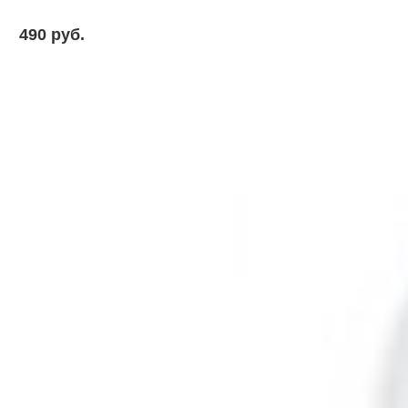
490 pуб.