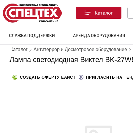
Каталог
СЛУЖБА ПОДДЕРЖКИ
АРЕНДА ОБОРУДОВАНИЯ
Каталог
Антитеррор и Досмотровое оборудование
Лампа светодиодная Виктел BK-27W
СОЗДАТЬ ОФЕРТУ ЕАИСТ
ПРИГЛАСИТЬ НА ТЕ