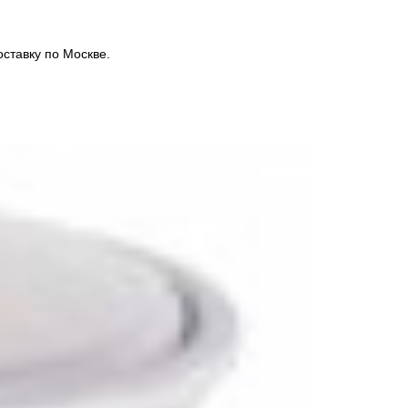
ставку по Москве.