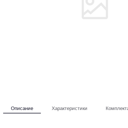
Описание
Характеристики
Комплект