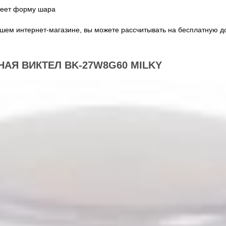
имеет форму шара
шем интернет-магазине, вы можете рассчитывать на бесплатную до
АЯ ВИКТЕЛ BK-27W8G60 MILKY