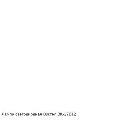
Лампа светодиодная Виктел BK-27B12