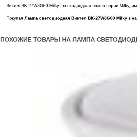
Виктел BK-27W8G60
Milky - светодиодная лампа серии Milky, 
Покупая
Лампа светодиодная Виктел BK-27W8G60 Milky
в на
ПОХОЖИЕ ТОВАРЫ НА ЛАМПА СВЕТОДИОДН