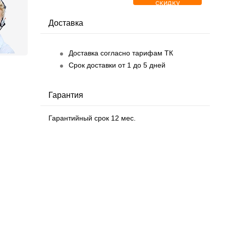
скидку
Доставка
Доставка согласно тарифам ТК
Срок доставки от 1 до 5 дней
Гарантия
Гарантийный срок 12 мес.