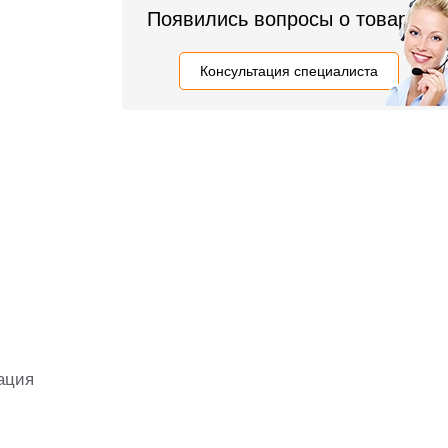
Появились вопросы о товаре?
Консультация специалиста
ация