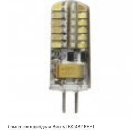
Лампа светодиодная Виктел BK-4B2.5EET