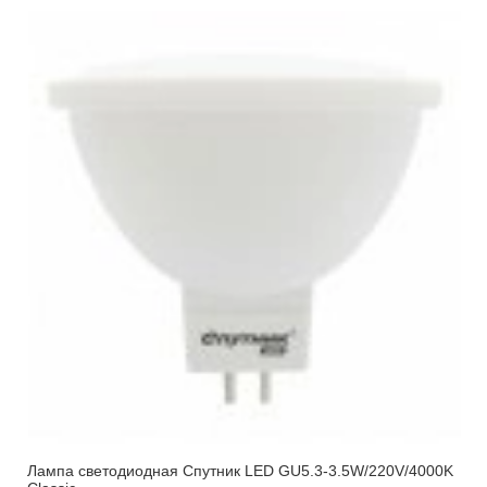
Лампа светодиодная Спутник LED GU5.3-3.5W/220V/4000K