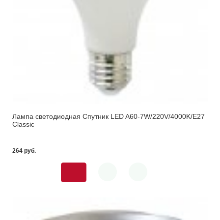
Лампа светодиодная Спутник LED A60-7W/220V/4000K/E27
Classic
264 pуб.