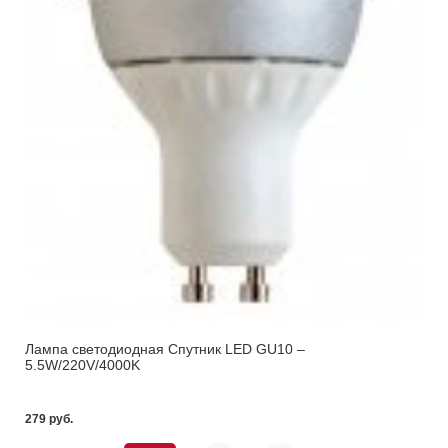
Лампа светодиодная Спутник LED GU10 –
5.5W/220V/4000K
279 pуб.