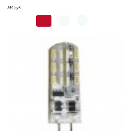
250 pуб.