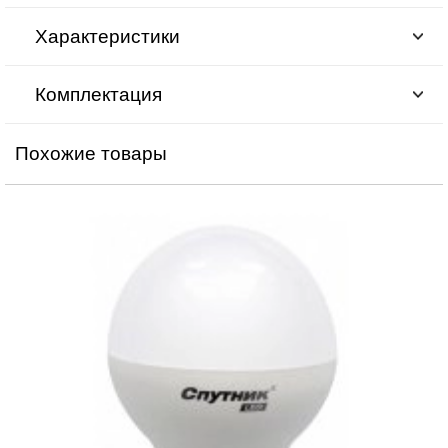
Характеристики
Комплектация
Похожие товары