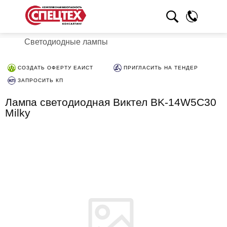
Светодиодные лампы
СОЗДАТЬ ОФЕРТУ ЕАИСТ
ПРИГЛАСИТЬ НА ТЕНДЕР
ЗАПРОСИТЬ КП
Лампа светодиодная Виктел BK-14W5C30
Milky