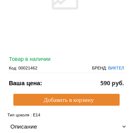
Товар в наличии
Код:
00021462
БРЕНД:
ВИКТЕЛ
590 pуб.
Ваша цена:
Тип цоколя
:
E14
Описание