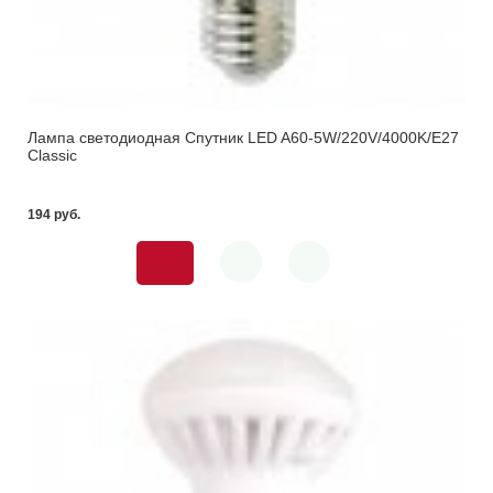
Лампа светодиодная Спутник LED A60-5W/220V/4000K/E27
Classic
194 pуб.