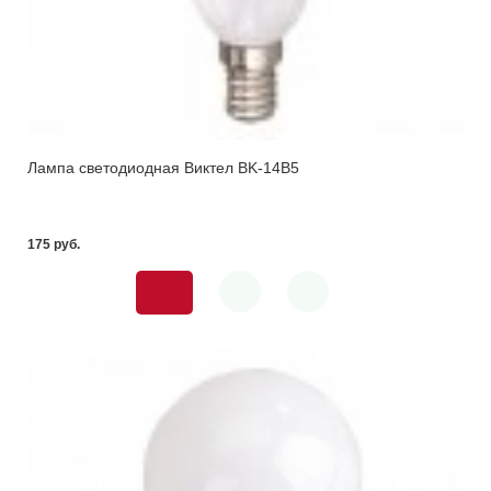
Лампа светодиодная Виктел BK-14B5
175 pуб.