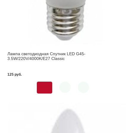
Лампа светодиодная Спутник LED G45-
3.5W/220V/4000K/E27 Classic
125 pуб.