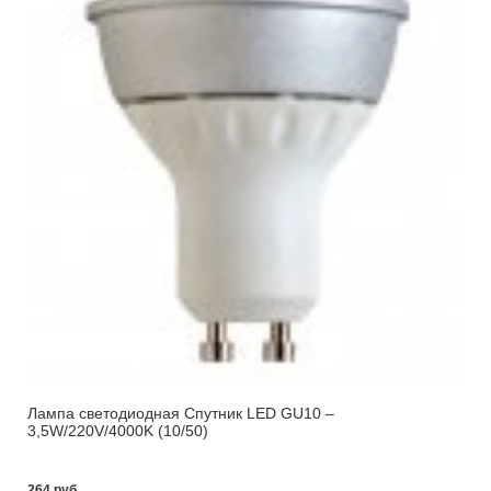
Лампа светодиодная Спутник LED GU10 –
3,5W/220V/4000K (10/50)
264 pуб.