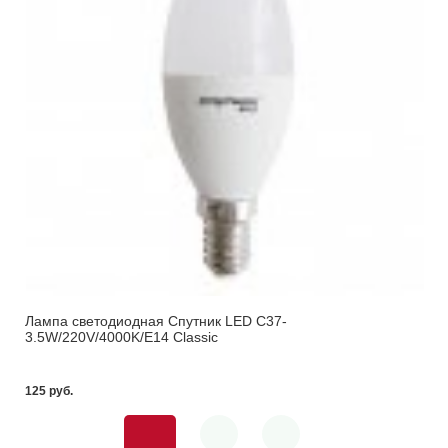
Лампа светодиодная Спутник LED С37-
3.5W/220V/4000K/E14 Classic
125 pуб.