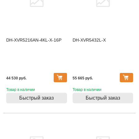
DH-XVR5216AN-4KL-X-16P
DH-XVR5432L-X
44 530 pуб.
55 665 pуб.
Товар в наличии
Товар в наличии
Быстрый заказ
Быстрый заказ
Товара нет в наличии