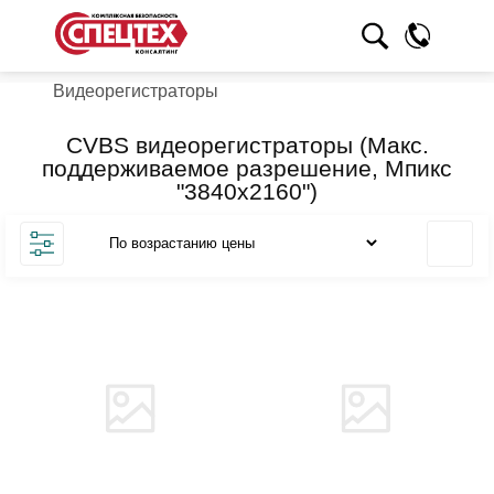
Видеорегистраторы
CVBS видеорегистраторы (Макс.
поддерживаемое разрешение, Мпикс
"3840х2160")