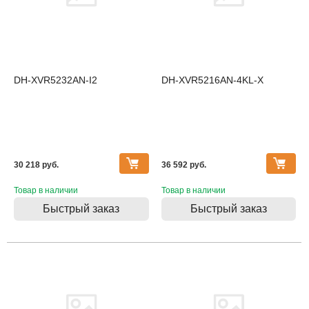
DH-XVR5232AN-I2
DH-XVR5216AN-4KL-X
30 218 pуб.
36 592 pуб.
Товар в наличии
Товар в наличии
Быстрый заказ
Быстрый заказ