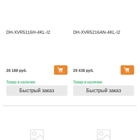
DH-XVR5116H-4KL-I2
DH-XVR5216AN-4KL-I2
26 188 pуб.
29 438 pуб.
Товар в наличии
Товар в наличии
Быстрый заказ
Быстрый заказ