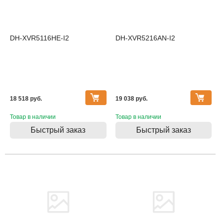
DH-XVR5116HE-I2
DH-XVR5216AN-I2
18 518 pуб.
19 038 pуб.
Товар в наличии
Товар в наличии
Быстрый заказ
Быстрый заказ