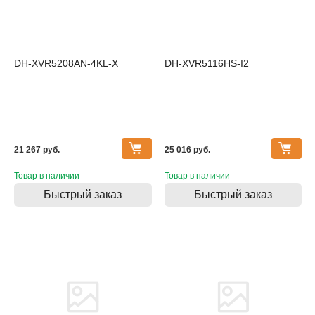
DH-XVR5208AN-4KL-X
DH-XVR5116HS-I2
21 267 pуб.
25 016 pуб.
Товар в наличии
Товар в наличии
Быстрый заказ
Быстрый заказ