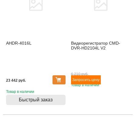
AHDR-4016L
Видеорегистратор CMD-
DVR-HD2104L V2
6 210 pуб.
23 442 pуб.
Товар в наличии
Товар в наличии
Быстрый заказ
Товара нет в наличии