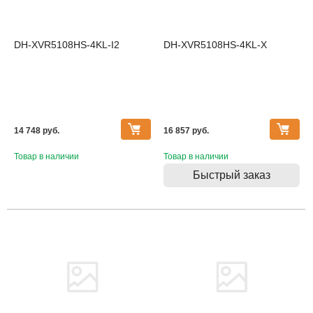
DH-XVR5108HS-4KL-I2
DH-XVR5108HS-4KL-X
14 748 pуб.
16 857 pуб.
Товар в наличии
Товар в наличии
Быстрый заказ