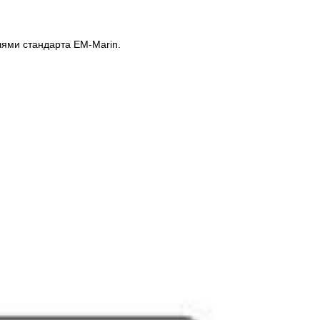
лями стандарта EM-Marin.