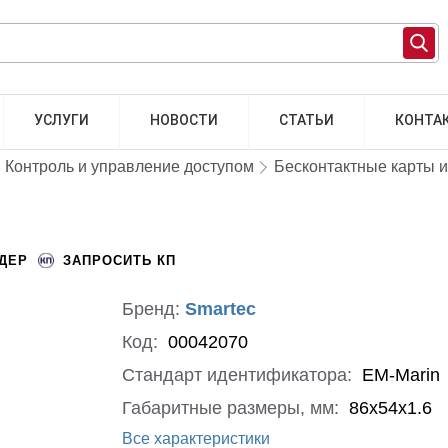
УСЛУГИ
НОВОСТИ
СТАТЬИ
КОНТА
Контроль и управление доступом
Бесконтактные карты 
НДЕР
ЗАПРОСИТЬ КП
Бренд:
Smartec
Код:
00042070
Стандарт идентификатора:
EM-Marin
Габаритные размеры, мм:
86х54х1.6
Все характеристики