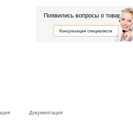
Появились вопросы о товаре?
Консультация специалиста
ация
Документация