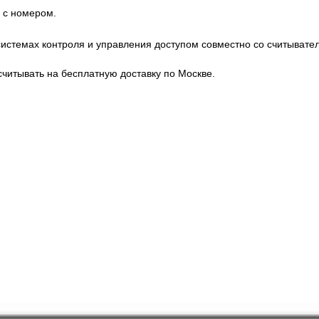
, с номером.
системах контроля и управления доступом совместно со считывате
читывать на бесплатную доставку по Москве.