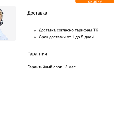
скидку
Доставка
Доставка согласно тарифам ТК
Срок доставки от 1 до 5 дней
Гарантия
Гарантийный срок 12 мес.