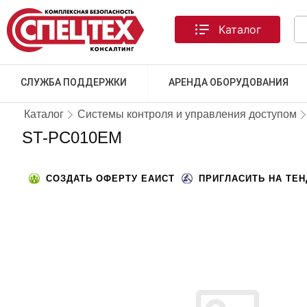
Каталог
СЛУЖБА ПОДДЕРЖКИ
АРЕНДА ОБОРУДОВАНИЯ
Каталог
Системы контроля и управления доступом
ST-PC010EM
СОЗДАТЬ ОФЕРТУ ЕАИСТ
ПРИГЛАСИТЬ НА ТЕ