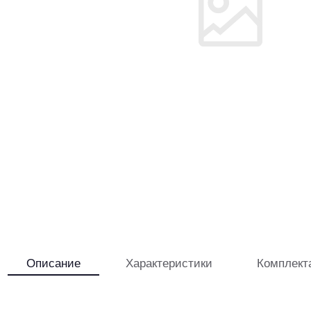
Описание
Характеристики
Комплект