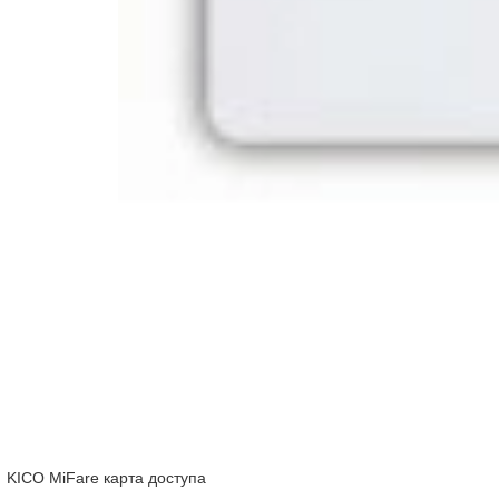
KICO MiFare карта доступа