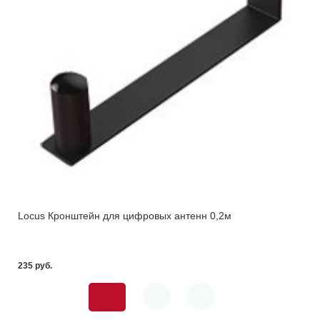
Locus Кронштейн для цифровых антенн 0,2м
235 pуб.