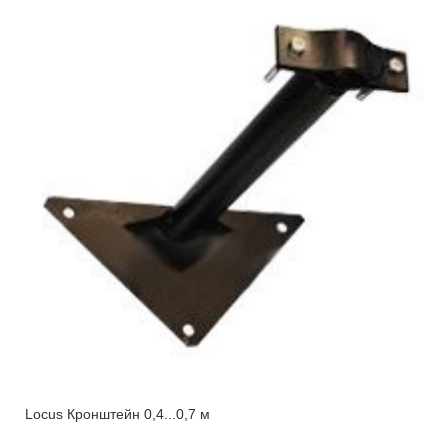
Locus Кронштейн 0,4...0,7 м