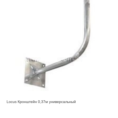
Locus Кронштейн 0,37м универсальный