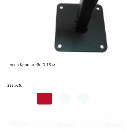
Locus Кронштейн 0,15 м
293 pуб.