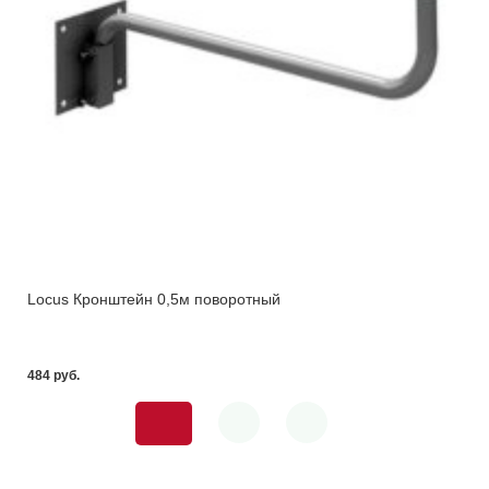
Locus Кронштейн 0,5м поворотный
484 pуб.