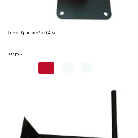
Locus Кронштейн 0,4 м
337 pуб.