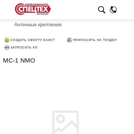
Антенные крепления
СОЗДАТЬ ОФЕРТУ ЕАИСТ
ПРИГЛАСИТЬ НА ТЕНДЕР
ЗАПРОСИТЬ КП
MC-1 NMO