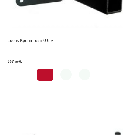
Locus Кронштейн 0,6 м
367 pуб.