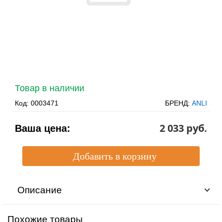
Товар в наличии
Код:
0003471
БРЕНД:
ANLI
2 033 pуб.
Ваша цена:
Описание
Похожие товары