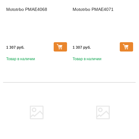
Mototrbo PMAE4068
Mototrbo PMAE4071
1 307 pуб.
1 307 pуб.
Товар в наличии
Товар в наличии