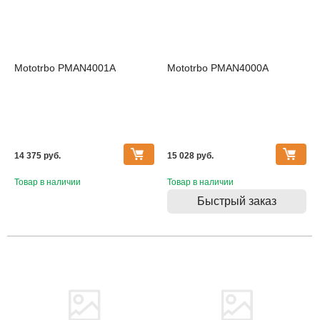
Mototrbo PMAN4001A
Mototrbo PMAN4000A
14 375 pуб.
15 028 pуб.
Товар в наличии
Товар в наличии
Быстрый заказ