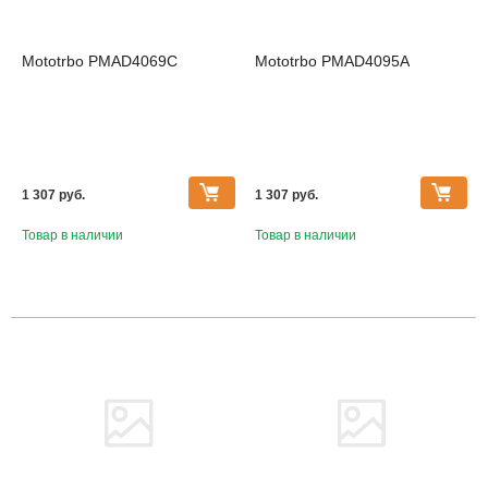
Mototrbo PMAD4069C
Mototrbo PMAD4095A
1 307 pуб.
1 307 pуб.
Товар в наличии
Товар в наличии