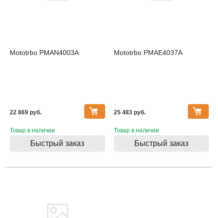
Mototrbo PMAN4003A
Mototrbo PMAE4037A
22 869 pуб.
25 483 pуб.
Товар в наличии
Товар в наличии
Быстрый заказ
Быстрый заказ