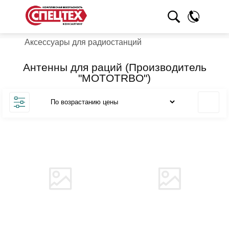
Аксессуары для радиостанций
Антенны для раций (Производитель
"MOTOTRBO")