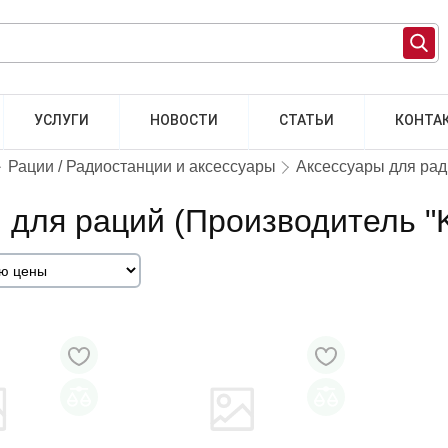
УСЛУГИ
НОВОСТИ
СТАТЬИ
КОНТА
Рации / Радиостанции и аксессуары
Аксессуары для ра
 для раций (Производитель