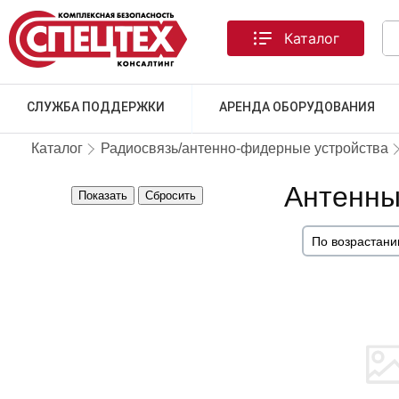
Каталог
СЛУЖБА ПОДДЕРЖКИ
АРЕНДА ОБОРУДОВАНИЯ
Каталог
Радиосвязь/антенно-фидерные устройства
Антенны
Показать
Сбросить