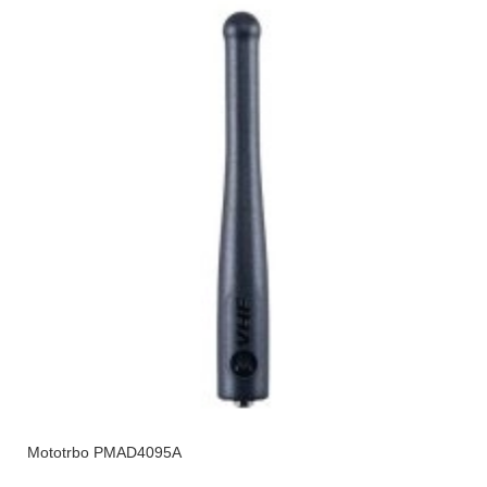
Mototrbo PMAD4095A