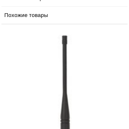
Похожие товары