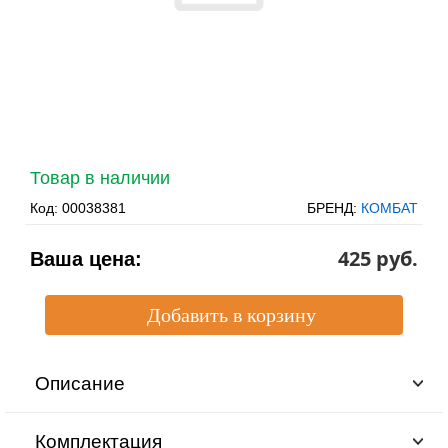
Товар в наличии
Код:
00038381
БРЕНД:
КОМБАТ
425 pуб.
Ваша цена:
Описание
Комплектация