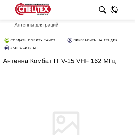
Антенны для раций
СОЗДАТЬ ОФЕРТУ ЕАИСТ
ПРИГЛАСИТЬ НА ТЕНДЕР
ЗАПРОСИТЬ КП
Антенна Комбат IT V-15 VHF 162 МГц