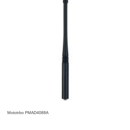
Mototrbo PMAD4088A