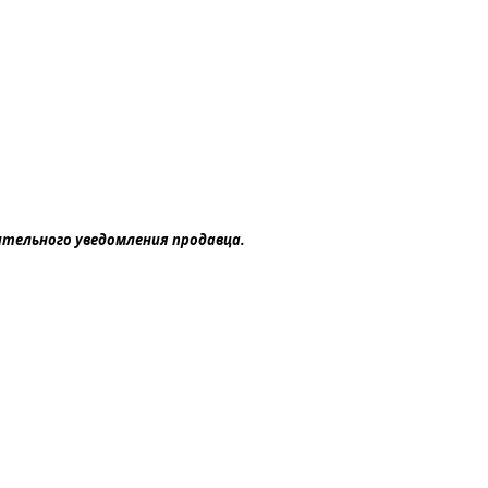
ительного уведомления продавца.