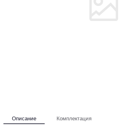
Описание
Комплектация