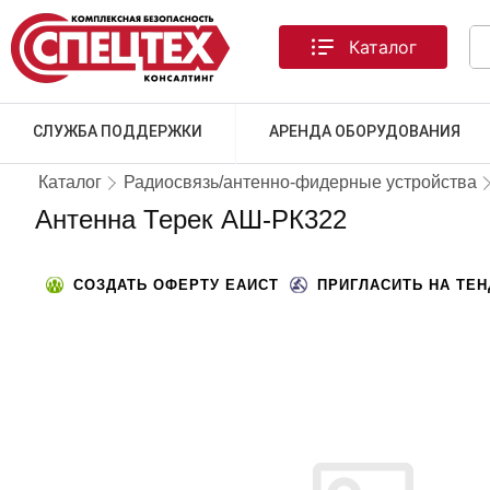
Каталог
СЛУЖБА ПОДДЕРЖКИ
АРЕНДА ОБОРУДОВАНИЯ
Каталог
Радиосвязь/антенно-фидерные устройства
Антенна Терек АШ-РК322
СОЗДАТЬ ОФЕРТУ ЕАИСТ
ПРИГЛАСИТЬ НА ТЕ