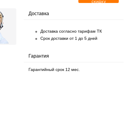
скидку
Доставка
Доставка согласно тарифам ТК
Срок доставки от 1 до 5 дней
Гарантия
Гарантийный срок 12 мес.