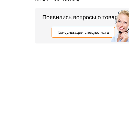
Появились вопросы о товаре?
Консультация специалиста