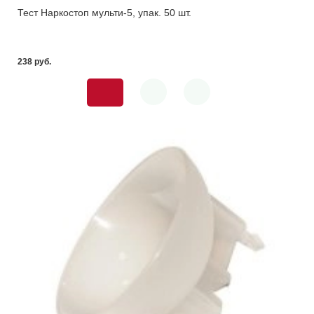
Тест Наркостоп мульти-5, упак. 50 шт.
238 pуб.