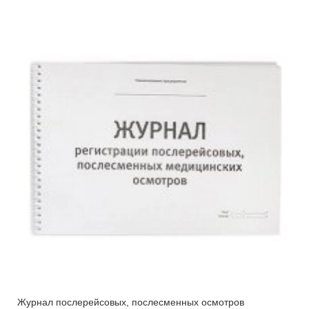
Журнал послерейсовых, послесменных осмотров