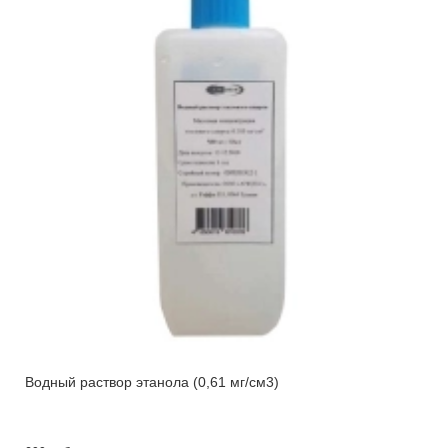
Водный раствор этанола (0,61 мг/см3)