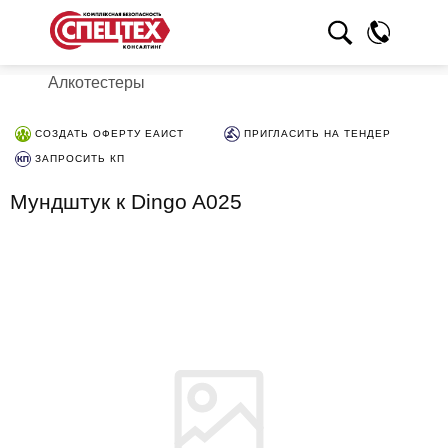
Алкотестеры
СОЗДАТЬ ОФЕРТУ ЕАИСТ
ПРИГЛАСИТЬ НА ТЕНДЕР
ЗАПРОСИТЬ КП
Мундштук к Dingo A025