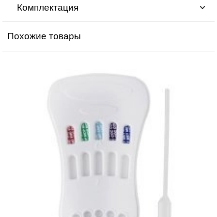
Комплектация
Похожие товары