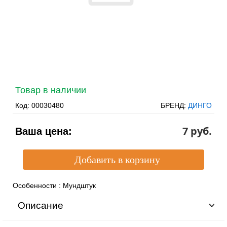
Товар в наличии
Код:
00030480
БРЕНД:
ДИНГО
7 pуб.
Ваша цена:
Особенности
:
Мундштук
Описание