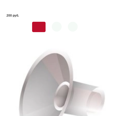
200 pуб.