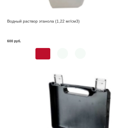
Водный раствор этанола (1,22 мг/см3)
600 pуб.