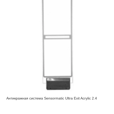
Антикражная система Sensormatic Ultra Exit Acrylic 2.4