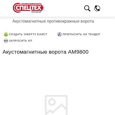
Акустомагнитные противокражные ворота
СОЗДАТЬ ОФЕРТУ ЕАИСТ
ПРИГЛАСИТЬ НА ТЕНДЕР
ЗАПРОСИТЬ КП
Акустомагнитные ворота AM9800