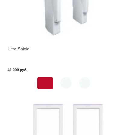
Ultra Shield
41 000 pуб.