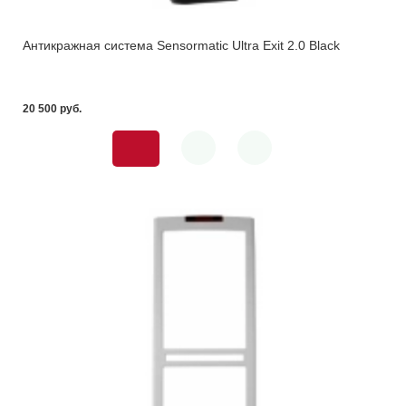
Антикражная система Sensormatic Ultra Exit 2.0 Black
20 500 pуб.