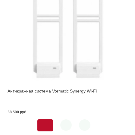
Антикражная система Vormatic Synergy Wi-Fi
38 500 pуб.