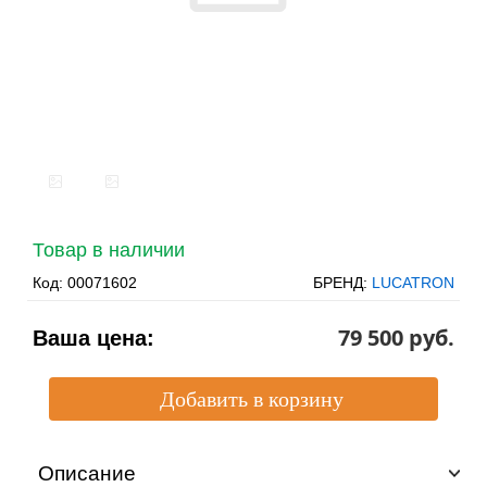
Товар в наличии
Код:
00071602
БРЕНД:
LUCATRON
79 500 pуб.
Ваша цена:
Описание