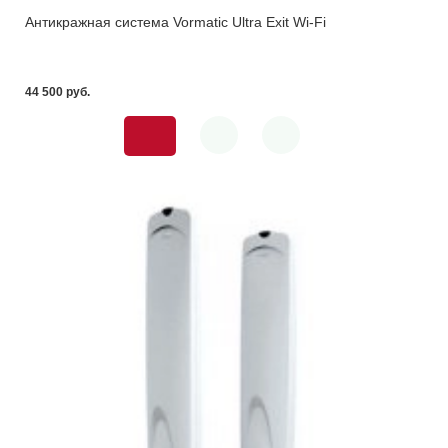
Антикражная система Vormatic Ultra Exit Wi-Fi
44 500 pуб.