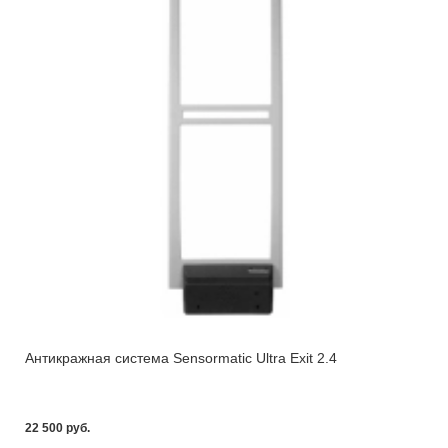
Антикражная система Sensormatic Ultra Exit 2.4
22 500 pуб.