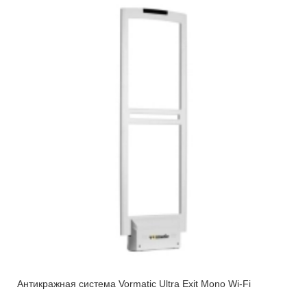
Антикражная система Vormatic Ultra Exit Mono Wi-Fi