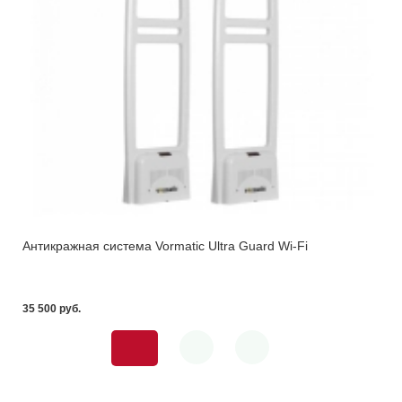
Антикражная система Vormatic Ultra Guard Wi-Fi
35 500 pуб.