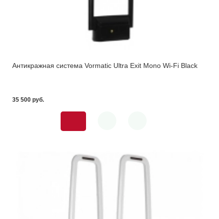
Антикражная система Vormatic Ultra Exit Mono Wi-Fi Black
35 500 pуб.