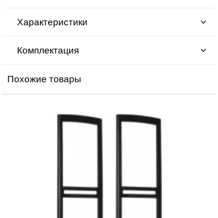
Характеристики
Комплектация
Похожие товары