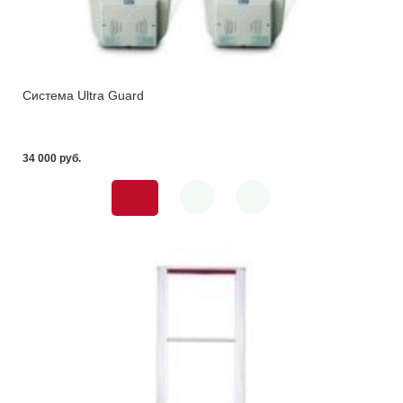
Система Ultra Guard
34 000 pуб.