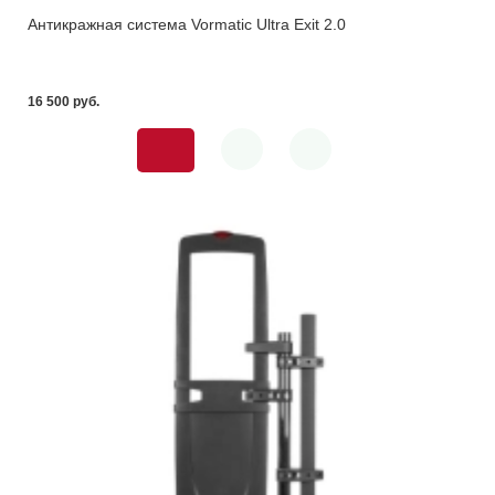
Антикражная система Vormatic Ultra Exit 2.0
16 500 pуб.