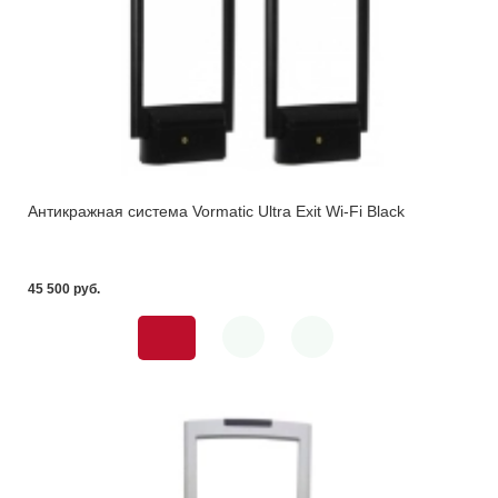
Антикражная система Vormatic Ultra Exit Wi-Fi Black
45 500 pуб.