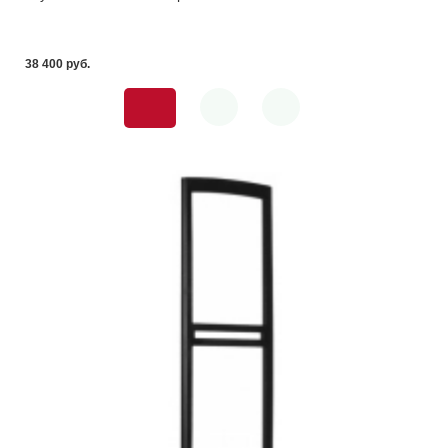
38 400 pуб.