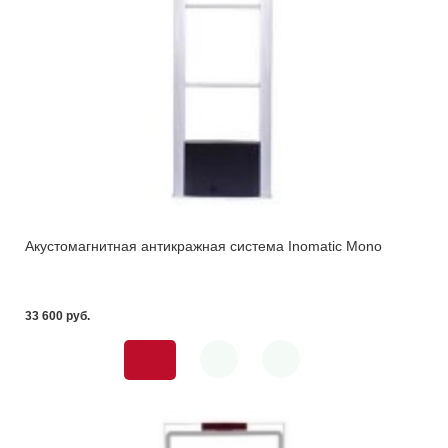
Акустомагнитная антикражная система Inomatic Mono
33 600 pуб.