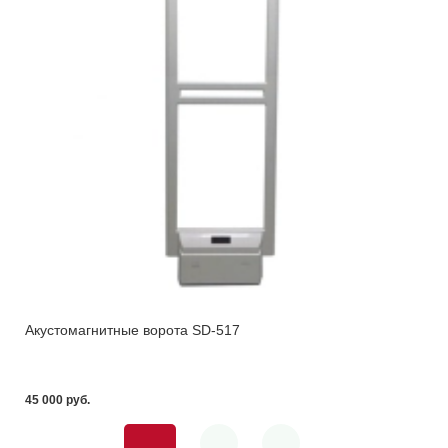
Акустомагнитные ворота SD-517
45 000 pуб.