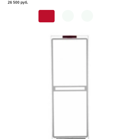
26 500 pуб.