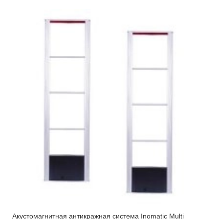
Акустомагнитная антикражная система Inomatic Multi