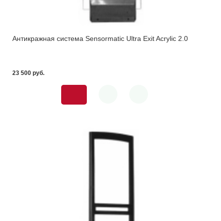
Антикражная система Sensormatic Ultra Exit Acrylic 2.0
23 500 pуб.