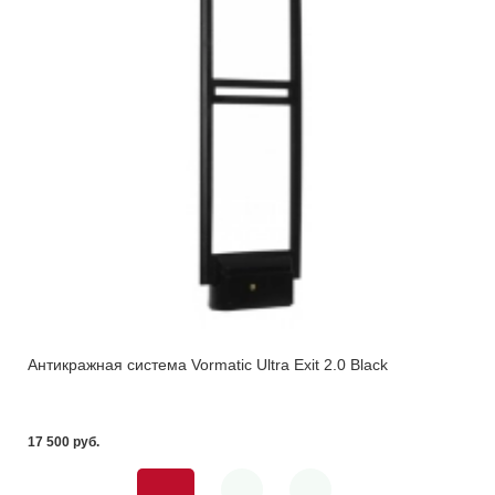
Антикражная система Vormatic Ultra Exit 2.0 Black
17 500 pуб.