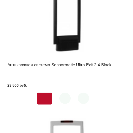
Антикражная система Sensormatic Ultra Exit 2.4 Black
23 500 pуб.