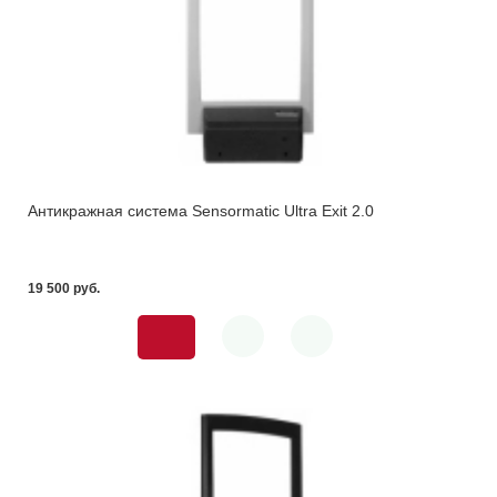
Антикражная система Sensormatic Ultra Exit 2.0
19 500 pуб.