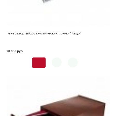
Генератор виброакустических помех "Кедр"
28 000 pуб.