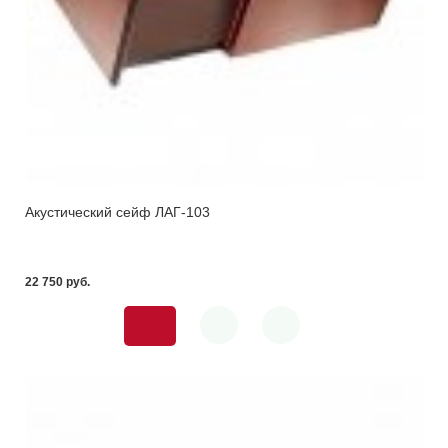
Акустический сейф ЛАГ-103
22 750 pуб.