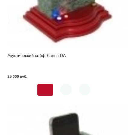
Акустический сейф Ладья DA
25 000 pуб.