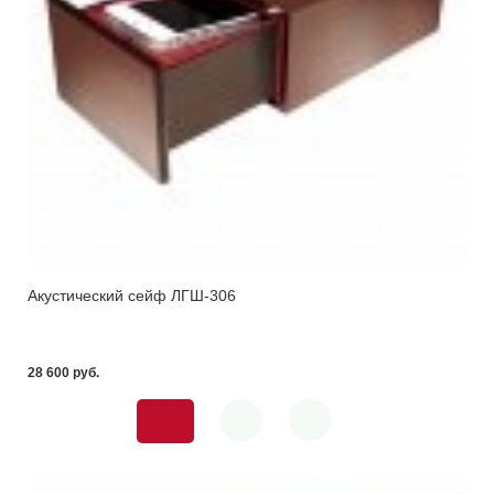
Акустический сейф ЛГШ-306
28 600 pуб.