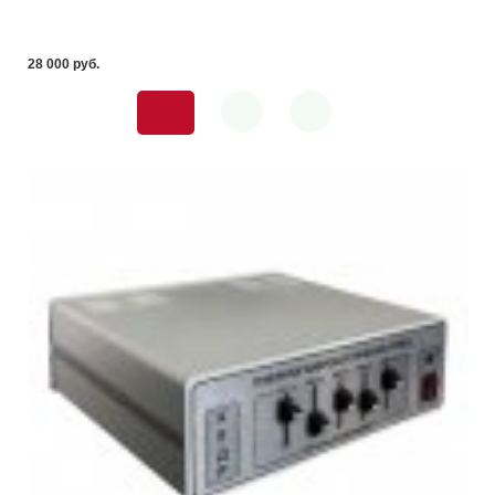
28 000 pуб.