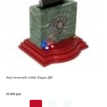
Акустический сейф Ладья-ДМ
25 000 pуб.