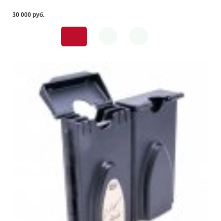
30 000 pуб.