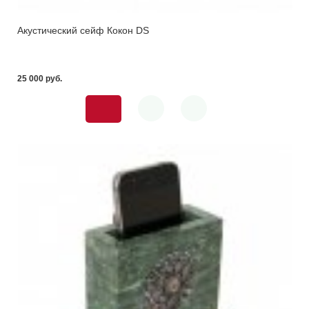
Акустический сейф Кокон DS
25 000 pуб.