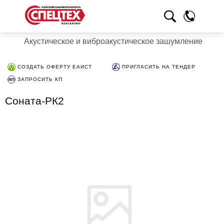
Акустическое и виброакустическое зашумление
СОЗДАТЬ ОФЕРТУ ЕАИСТ
ПРИГЛАСИТЬ НА ТЕНДЕР
ЗАПРОСИТЬ КП
Соната-РК2