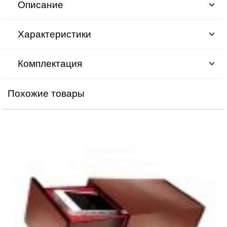
Описание
Характеристики
Комплектация
Похожие товары