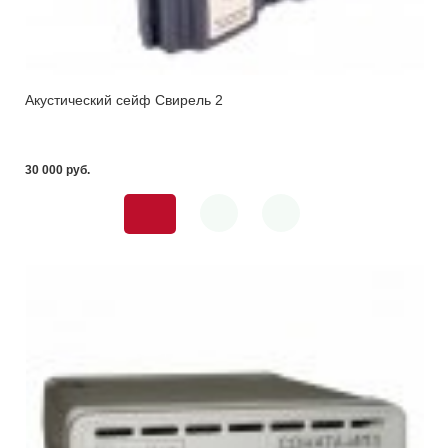
Акустический сейф Свирель 2
30 000 pуб.