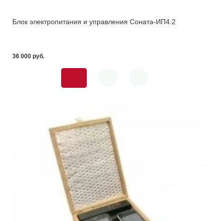
Блок электропитания и управления Соната-ИП4.2
36 000 pуб.