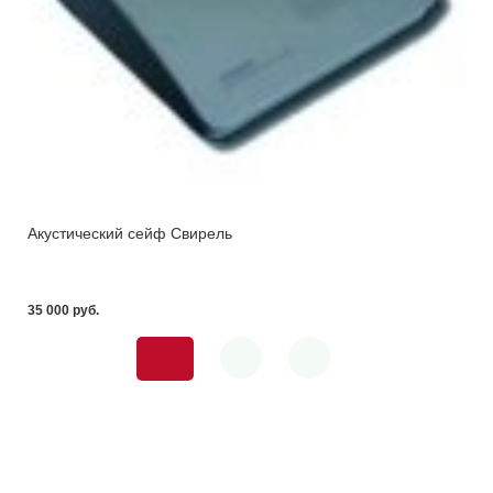
Акустический сейф Свирель
35 000 pуб.