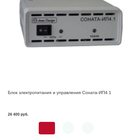
Блок электропитания и управления Соната-ИП4.1
26 400 pуб.