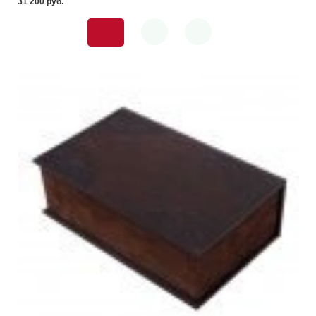
31 200 pуб.