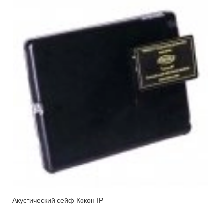
Акустический сейф Кокон IP