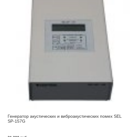
Генератор акустических и виброакустических помех SEL
SP-157G