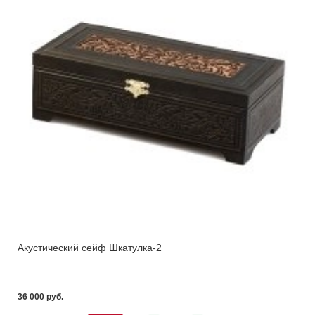
Акустический сейф Шкатулка-2
36 000 pуб.