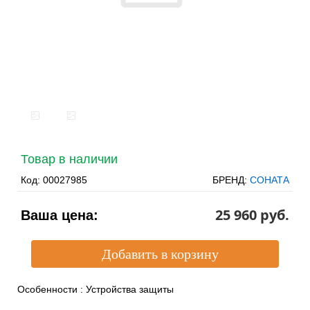
Товар в наличии
Код:
00027985
БРЕНД:
СОНАТА
25 960 pуб.
Ваша цена:
Особенности
:
Устройства защиты