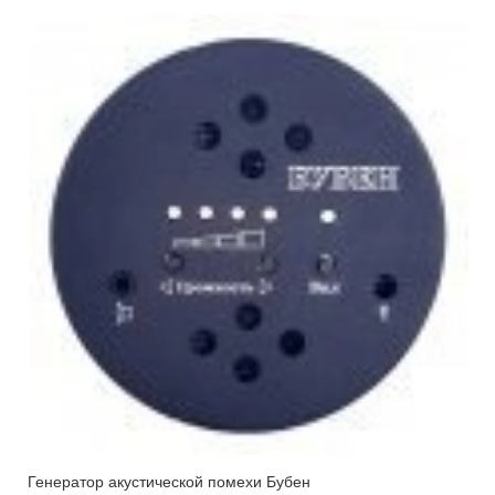
Генератор акустической помехи Бубен