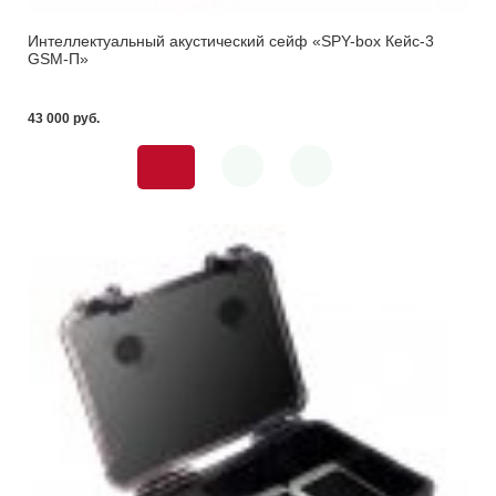
Интеллектуальный акустический сейф «SPY-box Кейс-3
GSM-П»
43 000 pуб.