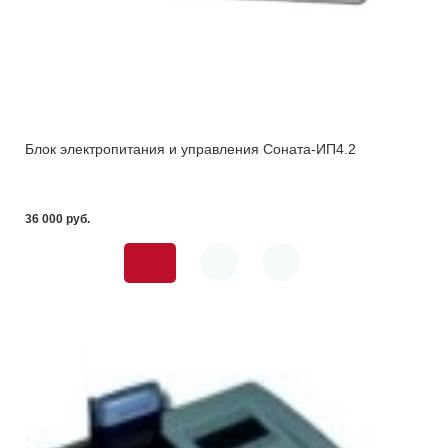
Блок электропитания и управления Соната-ИП4.2
36 000 pуб.