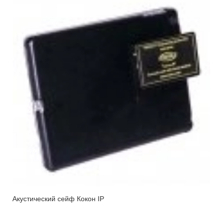
Акустический сейф Кокон IP