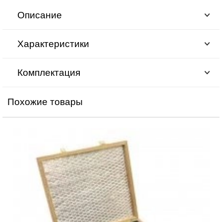
Описание
Характеристики
Комплектация
Похожие товары