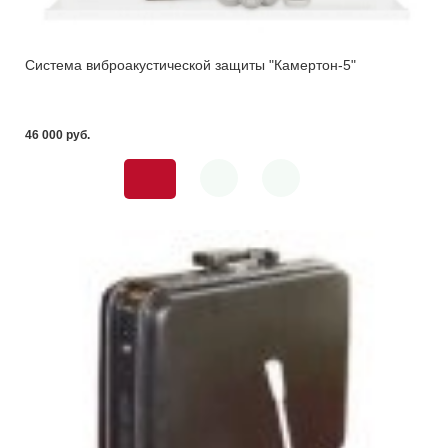
Система виброакустической защиты "Камертон-5"
46 000 pуб.