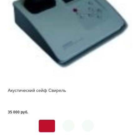
Акустический сейф Свирель
35 000 pуб.