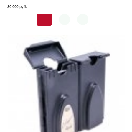
30 000 pуб.