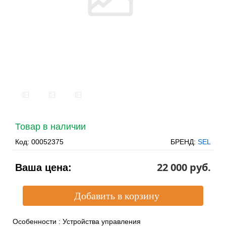
Товар в наличии
Код:
00052375
БРЕНД:
SEL
22 000 pуб.
Ваша цена:
Особенности
:
Устройства управления