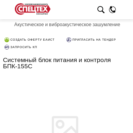
Акустическое и виброакустическое зашумление
СОЗДАТЬ ОФЕРТУ ЕАИСТ
ПРИГЛАСИТЬ НА ТЕНДЕР
ЗАПРОСИТЬ КП
Системный блок питания и контроля
БПК-155С