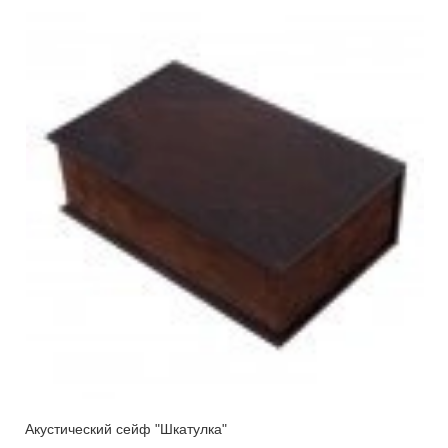
Акустический сейф "Шкатулка"