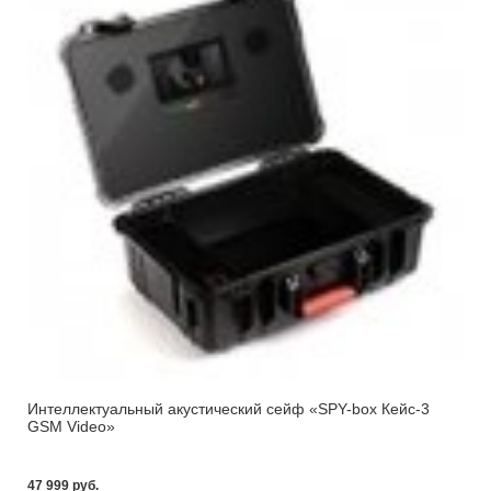
Интеллектуальный акустический сейф «SPY-box Кейс-3
GSM Video»
47 999 pуб.