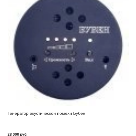
Генератор акустической помехи Бубен
28 000 pуб.