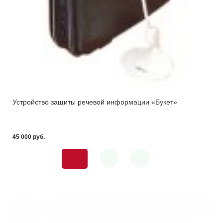
Устройство защиты речевой информации «Букет»
45 000 pуб.