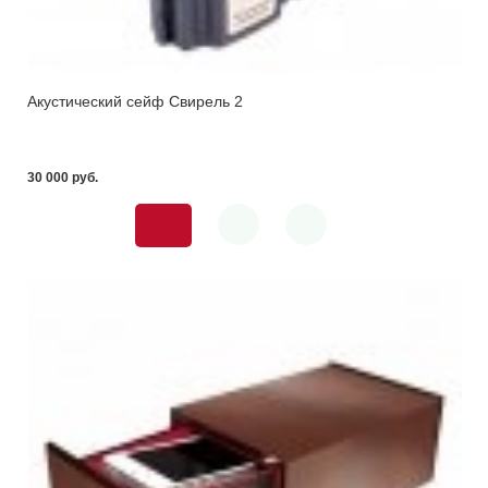
Акустический сейф Свирель 2
30 000 pуб.