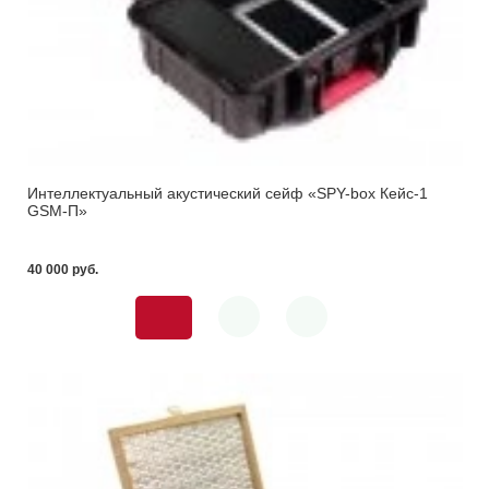
Интеллектуальный акустический сейф «SPY-box Кейс-1
GSM-П»
40 000 pуб.