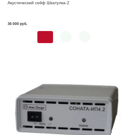
Акустический сейф Шкатулка-2
36 000 pуб.