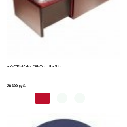
Акустический сейф ЛГШ-306
28 600 pуб.