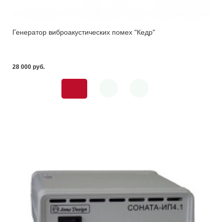
Генератор виброакустических помех "Кедр"
28 000 pуб.