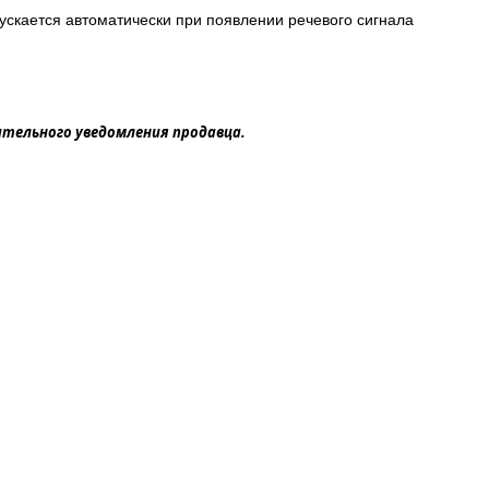
ускается автоматически при появлении речевого сигнала
ительного уведомления продавца.