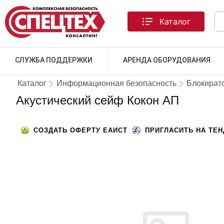
Каталог
СЛУЖБА ПОДДЕРЖКИ
АРЕНДА ОБОРУДОВАНИЯ
Каталог
Информационная безопасность
Блокират
Акустический сейф Кокон АП
СОЗДАТЬ ОФЕРТУ ЕАИСТ
ПРИГЛАСИТЬ НА ТЕ