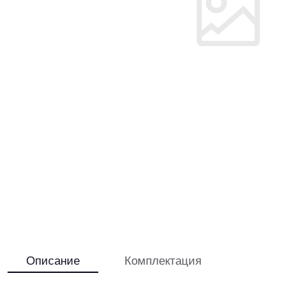
Описание
Комплектация