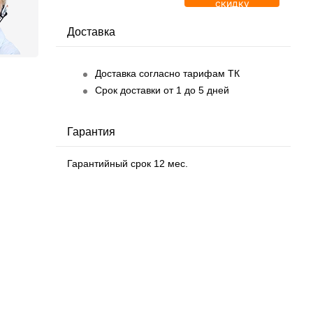
скидку
Доставка
Доставка согласно тарифам ТК
Срок доставки от 1 до 5 дней
Гарантия
Гарантийный срок 12 мес.