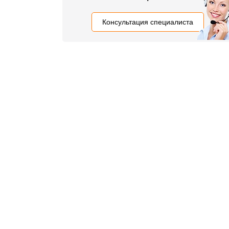
Консультация специалиста