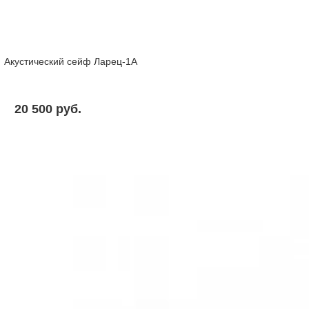
Акустический сейф Ларец-1А
20 500 pуб.