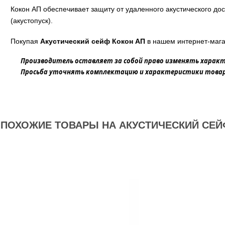
Кокон АП обеспечивает защиту от удаленного акустического до
(акустопуск).
Покупая
Акустический сейф Кокон АП
в нашем интернет-мага
Производитель оставляет за собой право изменять характ
Просьба уточнять комплектацию и характеристики товара
ПОХОЖИЕ ТОВАРЫ НА АКУСТИЧЕСКИЙ СЕЙ