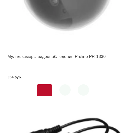
Муляж камеры видеонаблюдения Proline PR-1330
354 pуб.