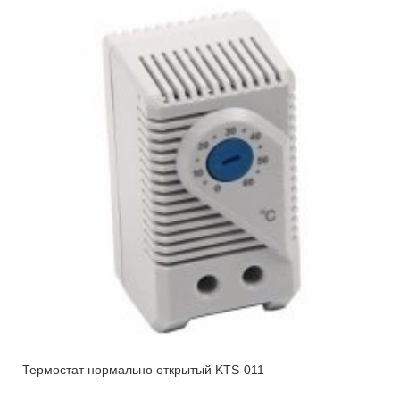
Термостат нормально открытый KTS-011