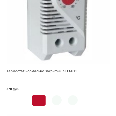
Термостат нормально закрытый KTO-011
370 pуб.