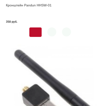
Кронштейн Pandun HHSW-01
358 pуб.