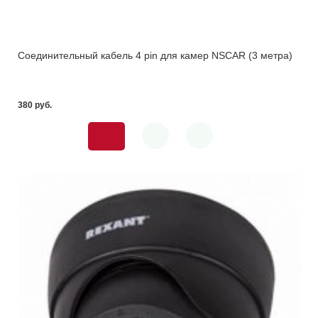
Соединительный кабель 4 pin для камер NSCAR (3 метра)
380 pуб.