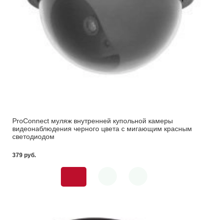
ProConnect муляж внутренней купольной камеры
видеонаблюдения черного цвета с мигающим красным
светодиодом
379 pуб.