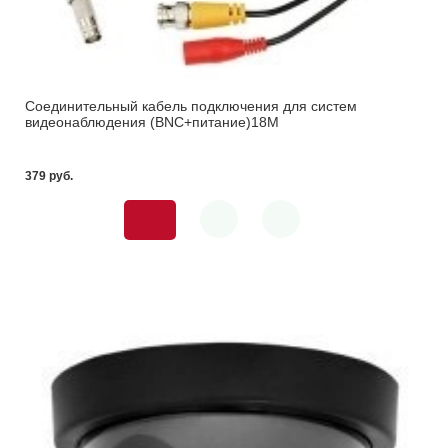
Соединительный кабель подключения для систем
видеонаблюдения (BNC+питание)18М
379 pуб.