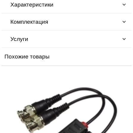
Характеристики
Комплектация
Услуги
Похожие товары