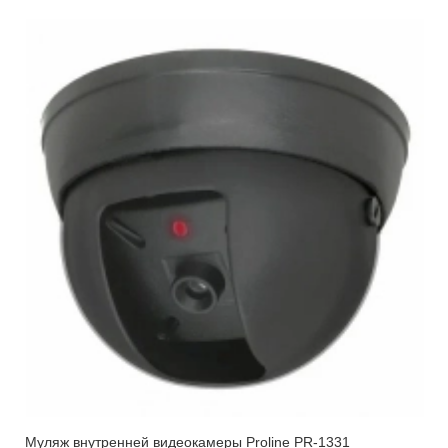
Муляж внутренней видеокамеры Proline PR-1331