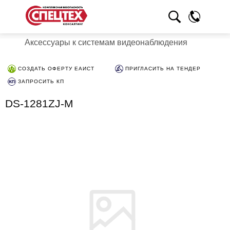
Аксессуары к системам видеонаблюдения
СОЗДАТЬ ОФЕРТУ ЕАИСТ
ПРИГЛАСИТЬ НА ТЕНДЕР
ЗАПРОСИТЬ КП
DS-1281ZJ-M