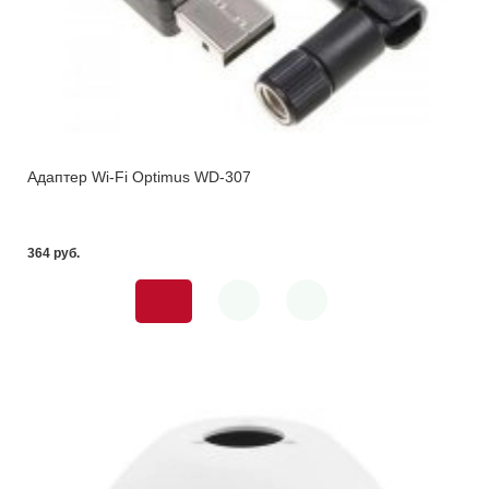
Адаптер Wi-Fi Optimus WD-307
364 pуб.