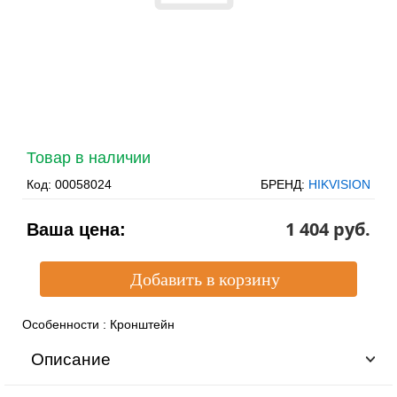
Товар в наличии
Код:
00058024
БРЕНД:
HIKVISION
1 404 pуб.
Ваша цена:
Особенности
:
Кронштейн
Описание