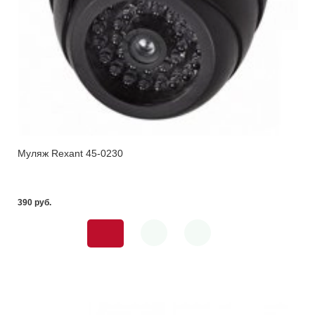
Муляж Rexant 45-0230
390 pуб.