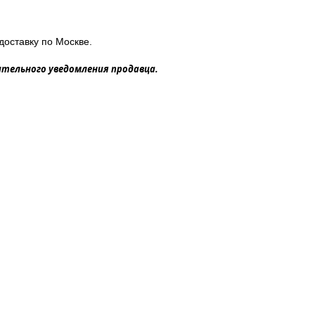
доставку по Москве.
ительного уведомления продавца.