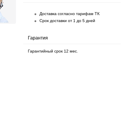
Доставка согласно тарифам ТК
Срок доставки от 1 до 5 дней
Гарантия
Гарантийный срок 12 мес.