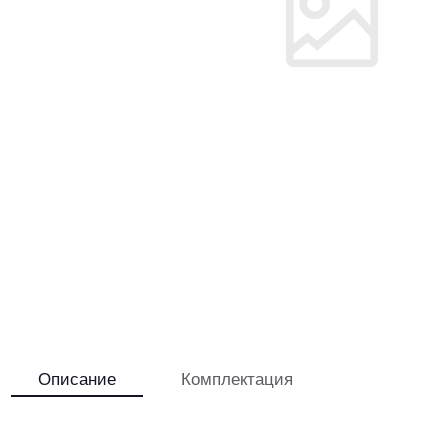
Описание
Комплектация