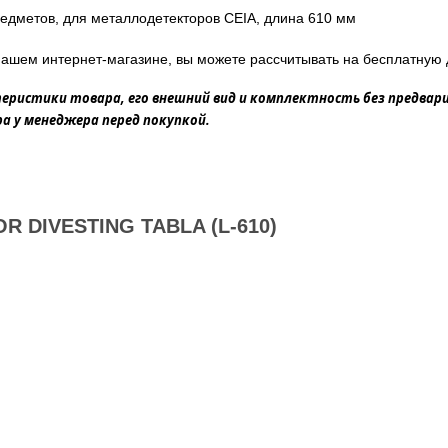
едметов, для металлодетекторов CEIA, длина 610 мм
ашем интернет-магазине, вы можете рассчитывать на бесплатную 
еристики товара, его внешний вид и комплектность без предвар
 у менеджера перед покупкой.
 DIVESTING TABLA (L-610)