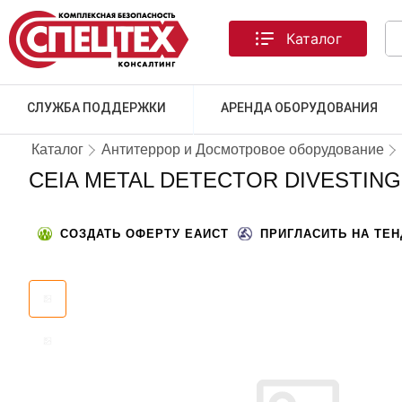
Каталог
СЛУЖБА ПОДДЕРЖКИ
АРЕНДА ОБОРУДОВАНИЯ
Каталог
Антитеррор и Досмотровое оборудование
CEIA METAL DETECTOR DIVESTING 
СОЗДАТЬ ОФЕРТУ ЕАИСТ
ПРИГЛАСИТЬ НА ТЕ