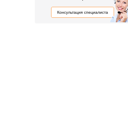
Консультация специалиста