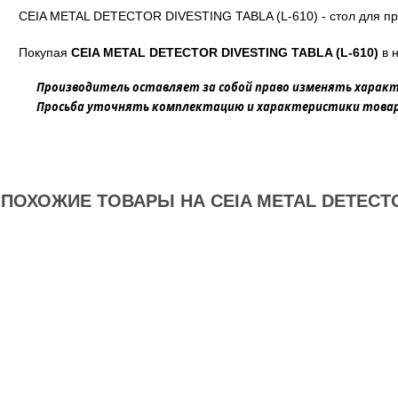
CEIA METAL DETECTOR DIVESTING TABLA (L-610) - стол для пр
Покупая
CEIA METAL DETECTOR DIVESTING TABLA (L-610)
в н
Производитель оставляет за собой право изменять характ
Просьба уточнять комплектацию и характеристики товара
ПОХОЖИЕ ТОВАРЫ НА CEIA METAL DETECTOR