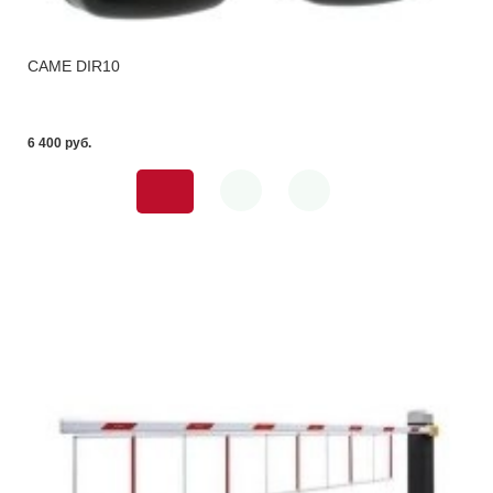
CAME DIR10
6 400 pуб.