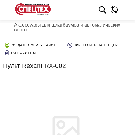
Аксессуары для шлагбаумов и автоматических
ворот
СОЗДАТЬ ОФЕРТУ ЕАИСТ
ПРИГЛАСИТЬ НА ТЕНДЕР
ЗАПРОСИТЬ КП
Пульт Rexant RX-002