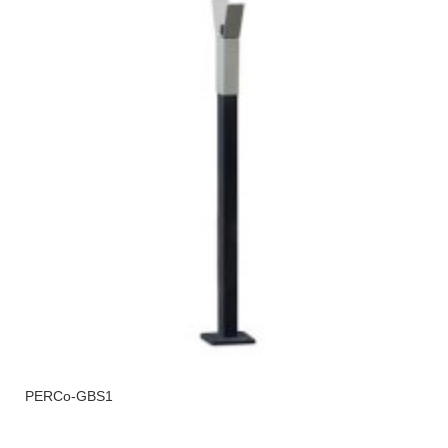
PERCo-GBS1