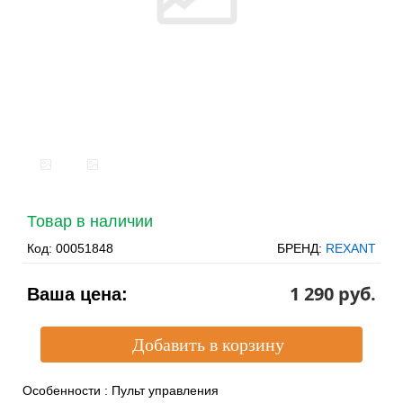
Товар в наличии
Код:
00051848
БРЕНД:
REXANT
1 290 pуб.
Ваша цена:
Особенности
:
Пульт управления