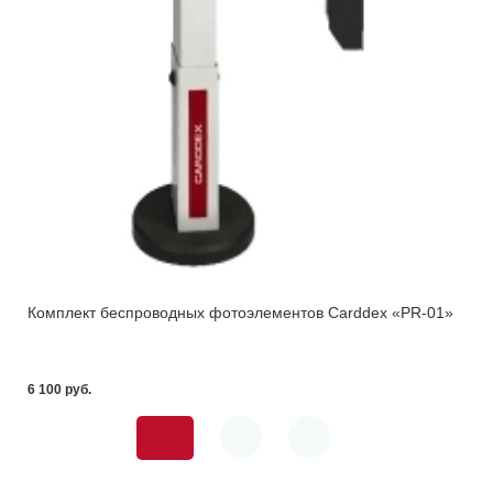
Комплект беспроводных фотоэлементов Carddex «PR-01»
6 100 pуб.