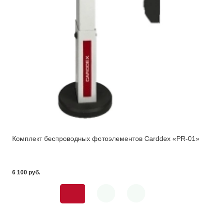
Комплект беспроводных фотоэлементов Carddex «PR-01»
6 100 pуб.