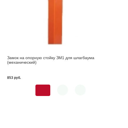
Замок на опорную стойку ЗМ1 для шлагбаума
(механический)
853 pуб.