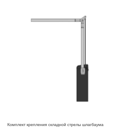
Комплект крепления складной стрелы шлагбаума