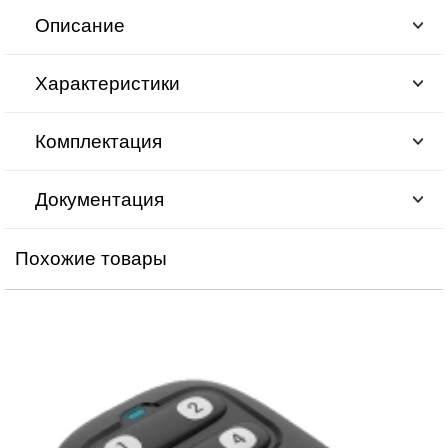
Описание
Характеристики
Комплектация
Документация
Похожие товары