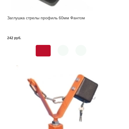
Заглушка стрелы профиль 60мм Фантом
242 pуб.