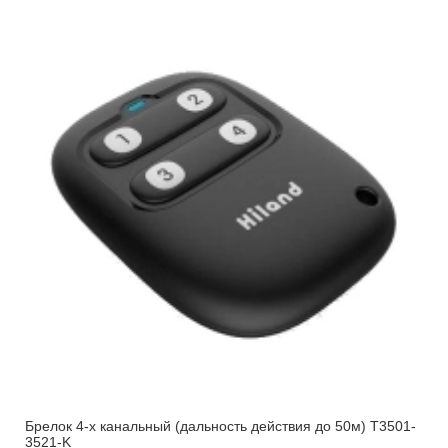
Брелок 4-х канальный (дальность действия до 50м) Т3501-
3521-K