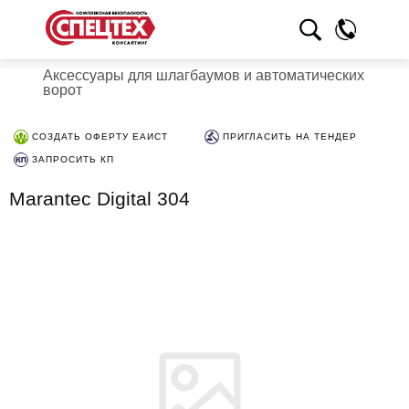
Аксессуары для шлагбаумов и автоматических
ворот
СОЗДАТЬ ОФЕРТУ ЕАИСТ
ПРИГЛАСИТЬ НА ТЕНДЕР
ЗАПРОСИТЬ КП
Marantec Digital 304