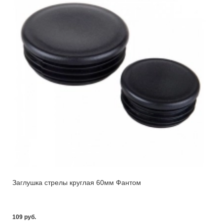
Заглушка стрелы круглая 60мм Фантом
109 pуб.