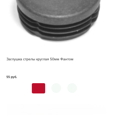
Заглушка стрелы круглая 50мм Фантом
55 pуб.