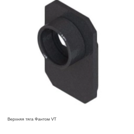
Верхняя тяга Фантом VT