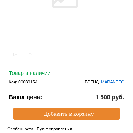
Товар в наличии
Код:
00039154
БРЕНД:
MARANTEC
1 500 pуб.
Ваша цена:
Особенности
:
Пульт управления