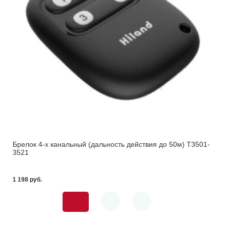
Брелок 4-х канальный (дальность действия до 50м) Т3501-
3521
1 198 pуб.