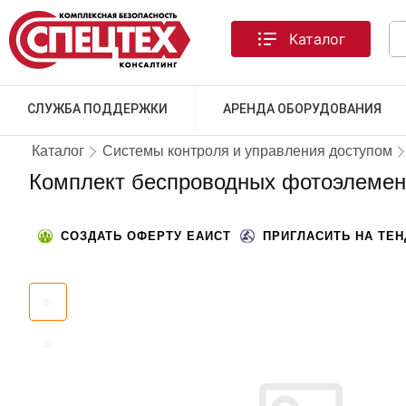
Каталог
СЛУЖБА ПОДДЕРЖКИ
АРЕНДА ОБОРУДОВАНИЯ
Каталог
Системы контроля и управления доступом
Комплект беспроводных фотоэлемен
СОЗДАТЬ ОФЕРТУ ЕАИСТ
ПРИГЛАСИТЬ НА ТЕ