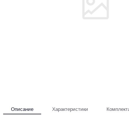
Описание
Характеристики
Комплект