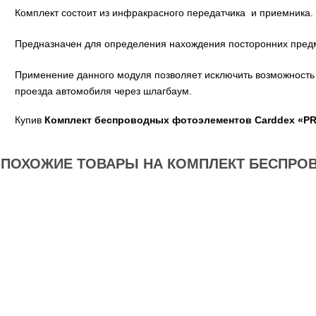
Комплект состоит из инфракрасного передатчика и приемника.
Предназначен для определения нахождения посторонних предм
Применение данного модуля позволяет исключить возможность 
проезда автомобиля через шлагбаум.
Купив
Комплект беспроводных фотоэлементов Carddex «PR
ПОХОЖИЕ ТОВАРЫ НА КОМПЛЕКТ БЕСПРОВ