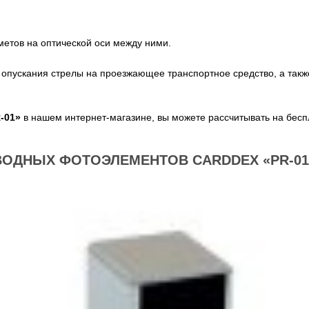
етов на оптической оси между ними.
опускания стрелы на проезжающее транспортное средство, а такж
-01»
в нашем интернет-магазине, вы можете рассчитывать на бесп
ОДНЫХ ФОТОЭЛЕМЕНТОВ CARDDEX «PR-01