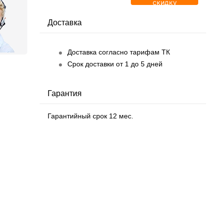
скидку
Доставка
Доставка согласно тарифам ТК
Срок доставки от 1 до 5 дней
Гарантия
Гарантийный срок 12 мес.