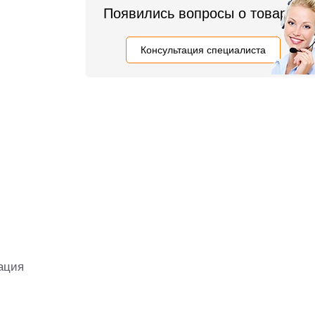
Появились вопросы о товаре?
Консультация специалиста
ация