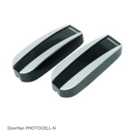
DoorHan PHOTOCELL-N