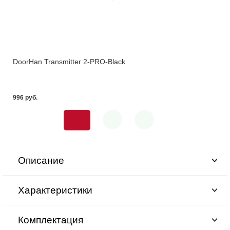
DoorHan Transmitter 2-PRO-Black
996 pуб.
Описание
Характеристики
Комплектация