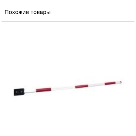
Похожие товары