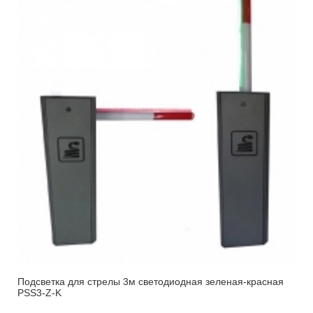
Подсветка для стрелы 3м светодиодная зеленая-красная
PSS3-Z-K