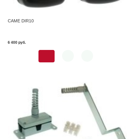
CAME DIR10
6 400 pуб.