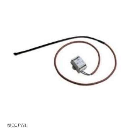
NICE PW1