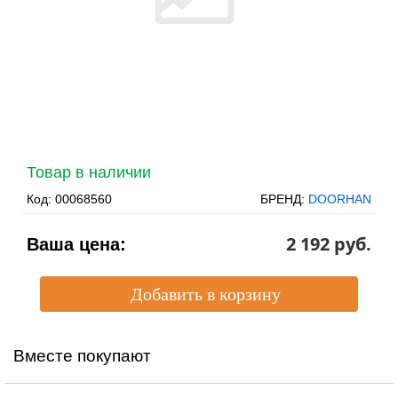
Товар в наличии
Код:
00068560
БРЕНД:
DOORHAN
2 192 pуб.
Ваша цена:
Вместе покупают