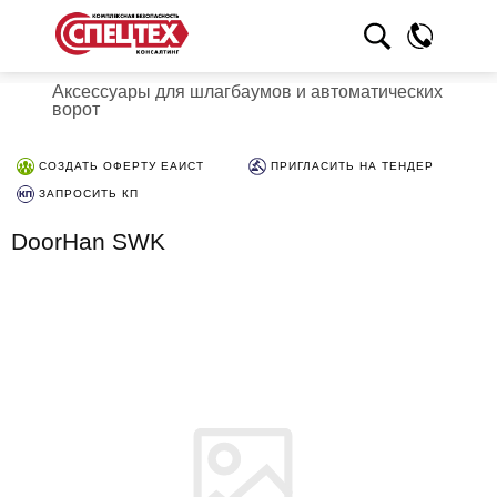
Аксессуары для шлагбаумов и автоматических
ворот
СОЗДАТЬ ОФЕРТУ ЕАИСТ
ПРИГЛАСИТЬ НА ТЕНДЕР
ЗАПРОСИТЬ КП
DoorHan SWK