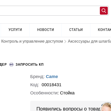
УСЛУГИ
НОВОСТИ
СТАТЬИ
КОНТА
Контроль и управление доступом
Аксессуары для шлагб
НДЕР
ЗАПРОСИТЬ КП
Бренд:
Came
Код:
00018431
Особенности
:
Стойка
Появились вопросы о товаре?