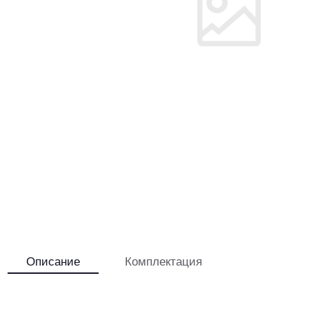
Описание
Комплектация