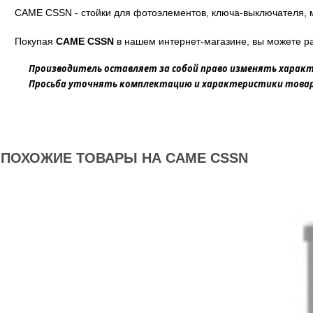
CAME CSSN - стойки для фотоэлементов, ключа-выключателя, 
Покупая
CAME CSSN
в нашем интернет-магазине, вы можете ра
Производитель оставляет за собой право изменять характ
Просьба уточнять комплектацию и характеристики товара
ПОХОЖИЕ ТОВАРЫ НА CAME CSSN