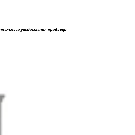
ительного уведомления продавца.