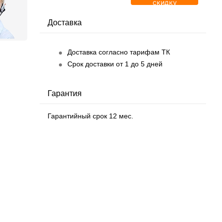
скидку
Доставка
Доставка согласно тарифам ТК
Срок доставки от 1 до 5 дней
Гарантия
Гарантийный срок 12 мес.