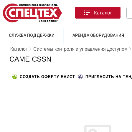
Каталог
СЛУЖБА ПОДДЕРЖКИ
АРЕНДА ОБОРУДОВАНИЯ
Каталог
Системы контроля и управления доступом
CAME CSSN
СОЗДАТЬ ОФЕРТУ ЕАИСТ
ПРИГЛАСИТЬ НА ТЕ