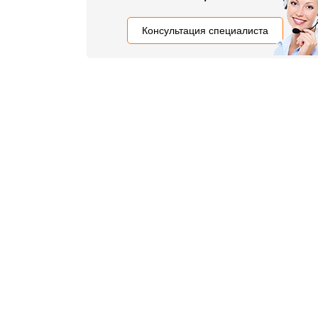
Консультация специалиста