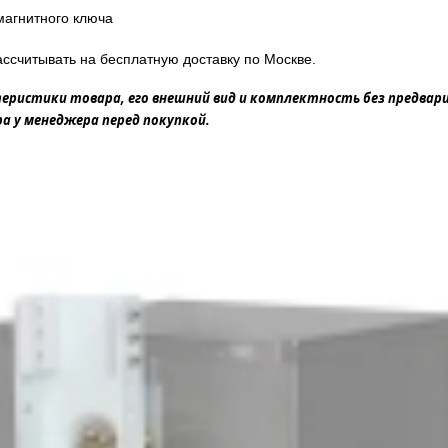
магнитного ключа
ссчитывать на бесплатную доставку по Москве.
еристики товара, его внешний вид и комплектность без предвар
 у менеджера перед покупкой.