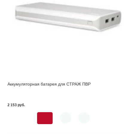
Аккумуляторная батарея для СТРАЖ ПВР
2 153 pуб.