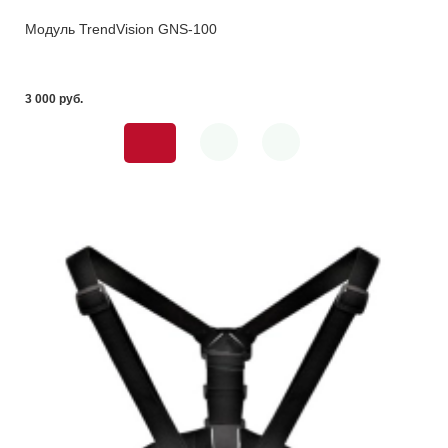
Модуль TrendVision GNS-100
3 000 pуб.