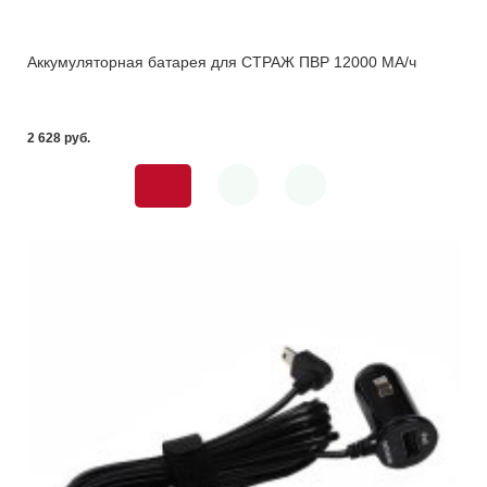
Аккумуляторная батарея для СТРАЖ ПВР 12000 МА/ч
2 628 pуб.