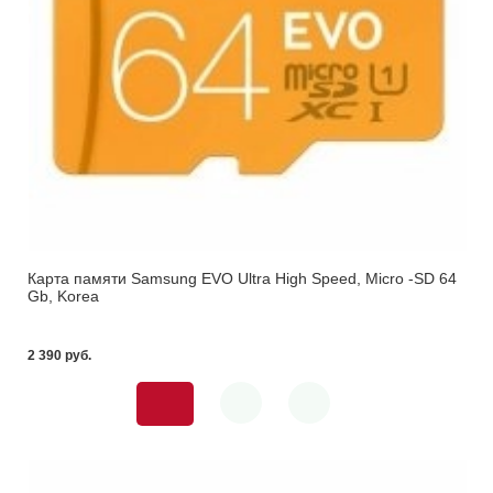
Карта памяти Samsung EVO Ultra High Speed, Micro -SD 64
Gb, Korea
2 390 pуб.