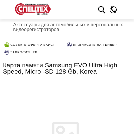
Аксессуары для автомобильных и персональных
видеорегистраторов
СОЗДАТЬ ОФЕРТУ ЕАИСТ
ПРИГЛАСИТЬ НА ТЕНДЕР
ЗАПРОСИТЬ КП
Карта памяти Samsung EVO Ultra High
Speed, Micro -SD 128 Gb, Korea