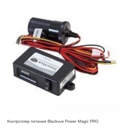
Контроллер питания Blackvue Power Magic PRO