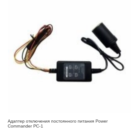
Адаптер отключения постоянного питания Power
Commander PC-1