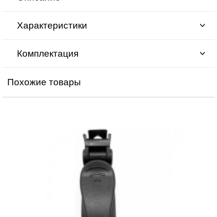
Характеристики
Комплектация
Похожие товары