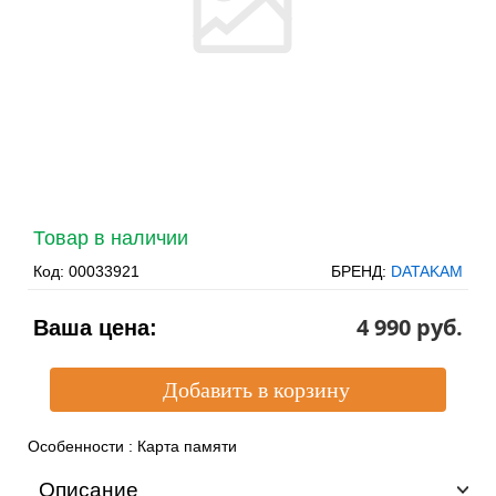
Товар в наличии
Код:
00033921
БРЕНД:
DATAKAM
4 990 pуб.
Ваша цена:
Особенности
:
Карта памяти
Описание