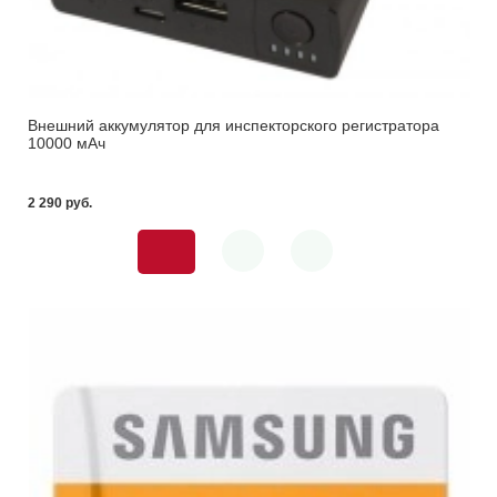
Внешний аккумулятор для инспекторского регистратора
10000 мАч
2 290 pуб.