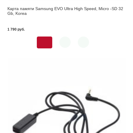
Карта памяти Samsung EVO Ultra High Speed, Micro -SD 32
Gb, Korea
1 790 pуб.