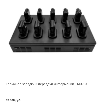
Терминал зарядки и передачи информации ТМ0-10
62 000 pуб.