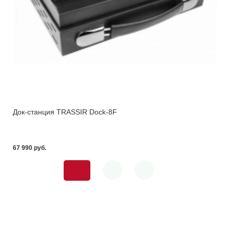
Док-станция TRASSIR Dock-8F
67 990 pуб.