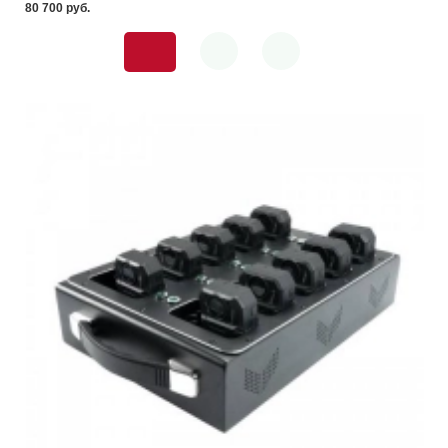
80 700 pуб.