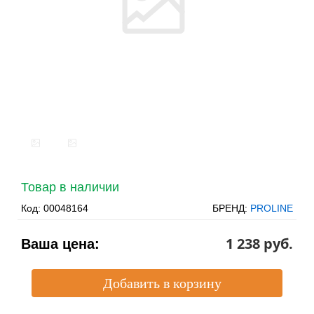
Товар в наличии
Код:
00048164
БРЕНД:
PROLINE
1 238 pуб.
Ваша цена: