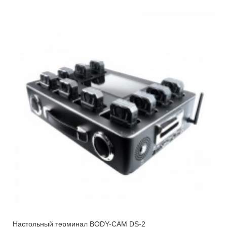
Настольный терминал BODY-CAM DS-2