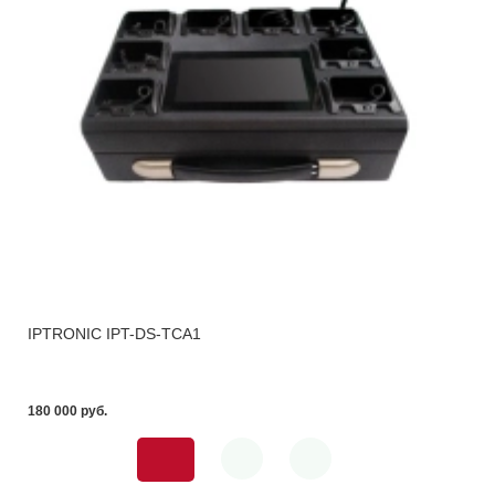
IPTRONIC IPT-DS-TCA1
180 000 pуб.