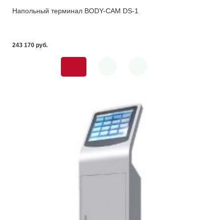
Напольный терминал BODY-CAM DS-1
243 170 pуб.