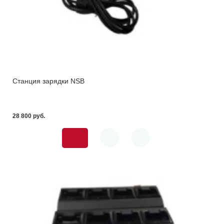
Станция зарядки NSB
28 800 pуб.