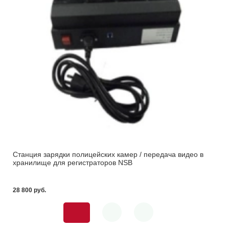
Станция зарядки полицейских камер / передача видео в
хранилище для регистраторов NSB
28 800 pуб.