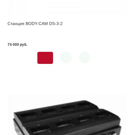
Станция BODY-CAM DS-3-2
74 000 pуб.