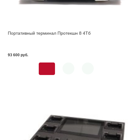
Портативный терминал Протекшн 8 4Тб
93 600 pуб.