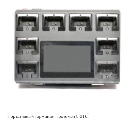
Портативный терминал Протекшн 8 2Тб