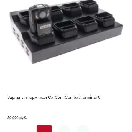
Зарядный терминал CarCam Combat Terminal-8
39 990 pуб.