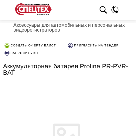
Аксессуары для автомобильных и персональных
видеорегистраторов
СОЗДАТЬ ОФЕРТУ ЕАИСТ
ПРИГЛАСИТЬ НА ТЕНДЕР
ЗАПРОСИТЬ КП
Аккумуляторная батарея Proline PR-PVR-
BAT