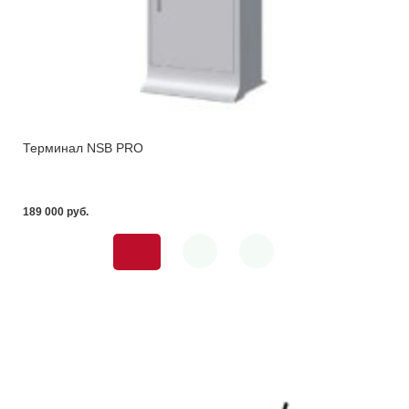
Терминал NSB PRO
189 000 pуб.