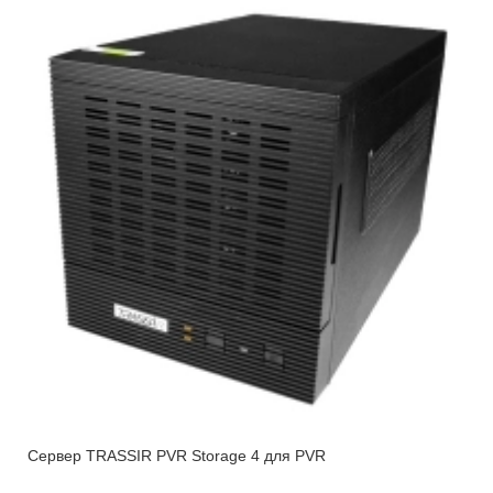
Сервер TRASSIR PVR Storage 4 для PVR