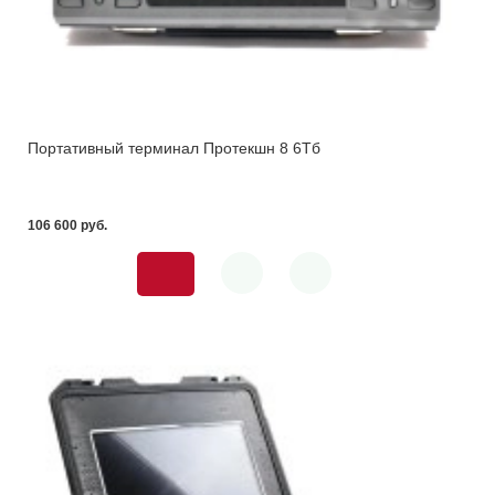
Портативный терминал Протекшн 8 6Тб
106 600 pуб.