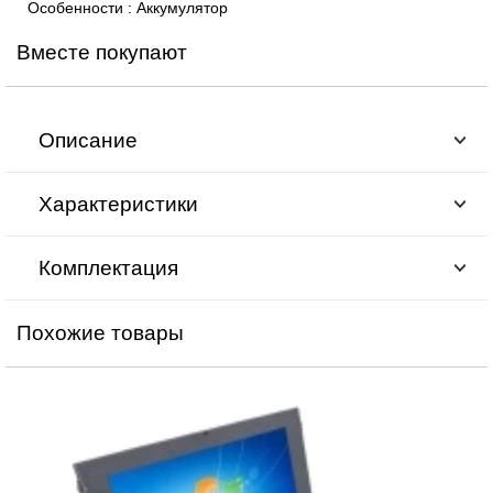
Особенности
:
Аккумулятор
Вместе покупают
Описание
Характеристики
Комплектация
Похожие товары