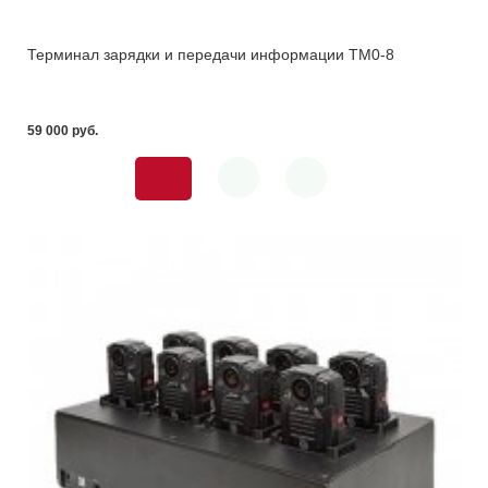
Терминал зарядки и передачи информации ТМ0-8
59 000 pуб.