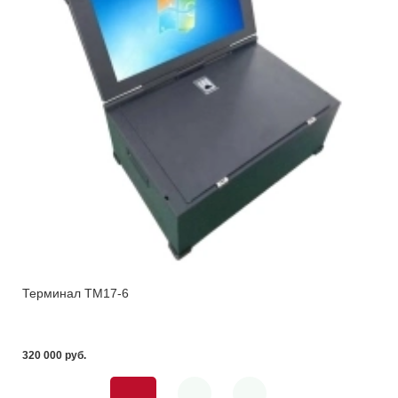
Терминал ТМ17-6
320 000 pуб.