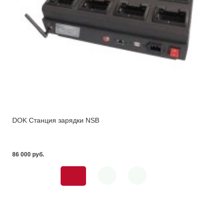
DOK Станция зарядки NSB
86 000 pуб.