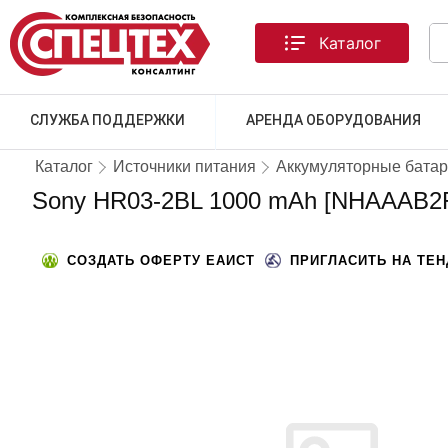
Каталог
СЛУЖБА ПОДДЕРЖКИ
АРЕНДА ОБОРУДОВАНИЯ
Каталог
Источники питания
Аккумуляторные бата
Sony HR03-2BL 1000 mAh [NHAAAB2F]
СОЗДАТЬ ОФЕРТУ ЕАИСТ
ПРИГЛАСИТЬ НА ТЕ
ТОВАРА НЕТ В НАЛИЧИИ