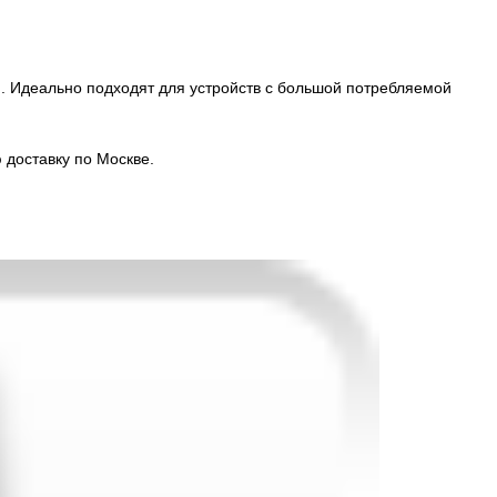
. Идеально подходят для устройств с большой потребляемой
 доставку по Москве.