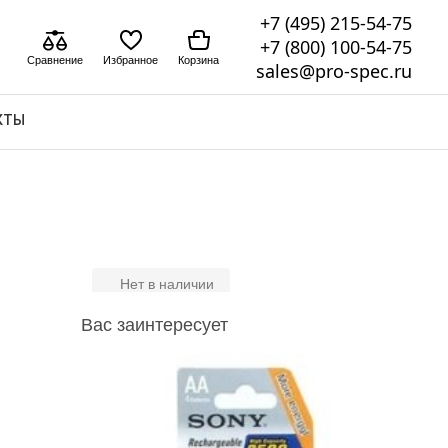
+7 (495) 215-54-75
+7 (800) 100-54-75
Сравнение
Избранное
Корзина
sales@pro-spec.ru
КТЫ
Нет в наличии
Вас заинтересует