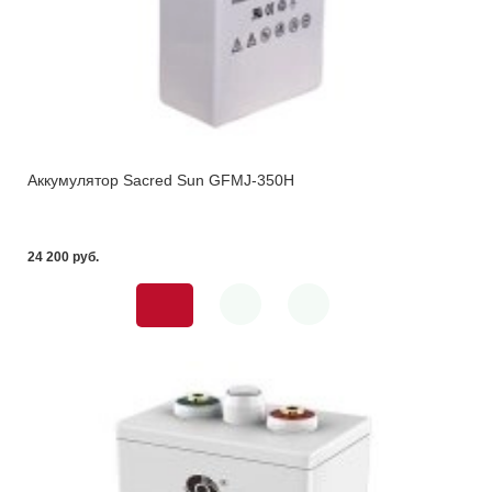
Аккумулятор Sacred Sun GFMJ-350H
24 200 pуб.