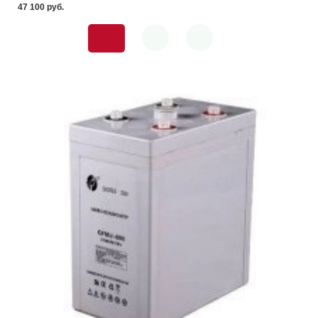
47 100 pуб.