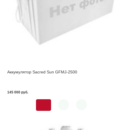
Аккумулятор Sacred Sun GFMJ-2500
145 000 pуб.