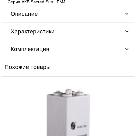
Серия АКБ Sacred Sun
:
FMJ
Описание
Характеристики
Комплектация
Похожие товары