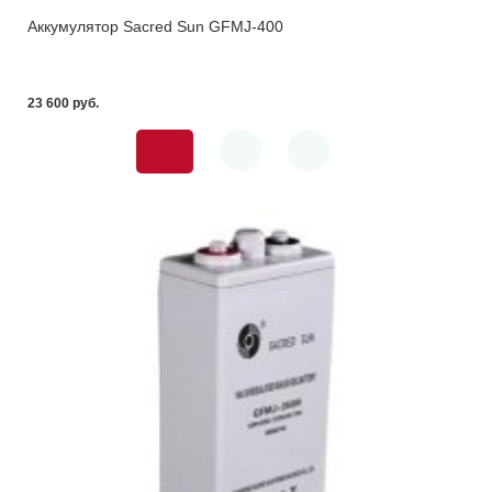
Аккумулятор Sacred Sun GFMJ-400
23 600 pуб.