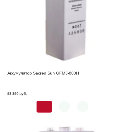
Аккумулятор Sacred Sun GFMJ-800H
53 350 pуб.