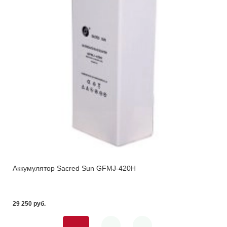
Аккумулятор Sacred Sun GFMJ-420H
29 250 pуб.