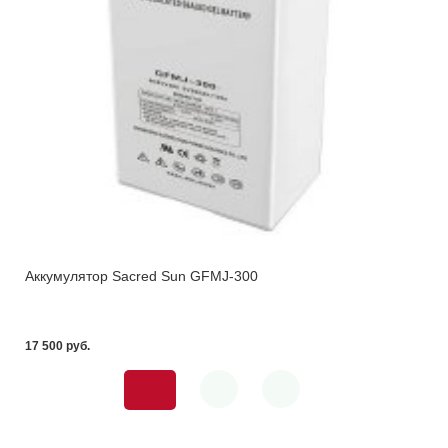
Аккумулятор Sacred Sun GFMJ-300
17 500 pуб.