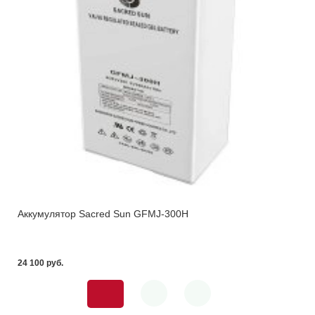
Аккумулятор Sacred Sun GFMJ-300H
24 100 pуб.