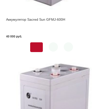
Аккумулятор Sacred Sun GFMJ-600H
40 000 pуб.