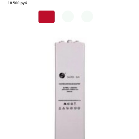
18 500 pуб.