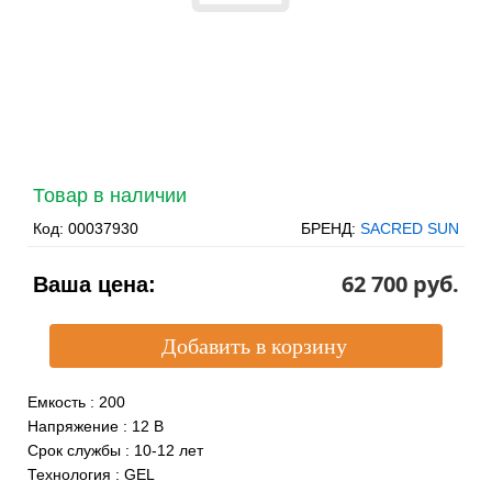
Товар в наличии
Код:
00037930
БРЕНД:
SACRED SUN
62 700 pуб.
Ваша цена:
Емкость
:
200
Напряжение
:
12 В
Срок службы
:
10-12 лет
Технология
:
GEL