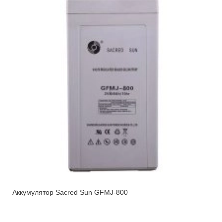
Аккумулятор Sacred Sun GFMJ-800