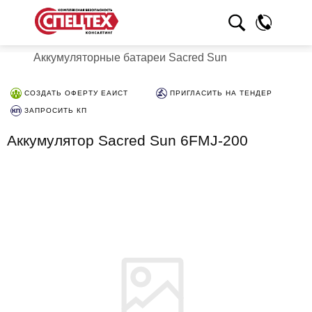
Аккумуляторные батареи Sacred Sun
СОЗДАТЬ ОФЕРТУ ЕАИСТ
ПРИГЛАСИТЬ НА ТЕНДЕР
ЗАПРОСИТЬ КП
Аккумулятор Sacred Sun 6FMJ-200