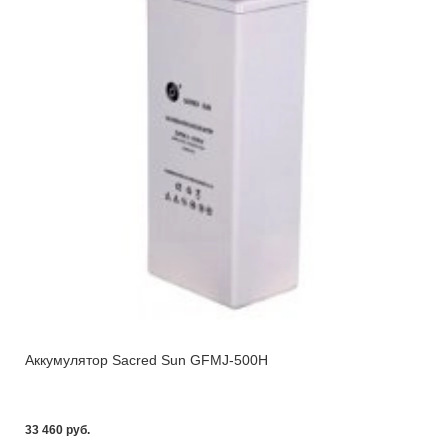
Аккумулятор Sacred Sun GFMJ-500H
33 460 pуб.