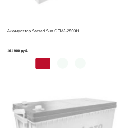
Аккумулятор Sacred Sun GFMJ-2500H
161 900 pуб.