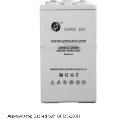
Аккумулятор Sacred Sun GFMJ-200H