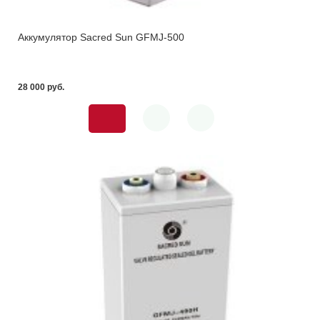
Аккумулятор Sacred Sun GFMJ-500
28 000 pуб.