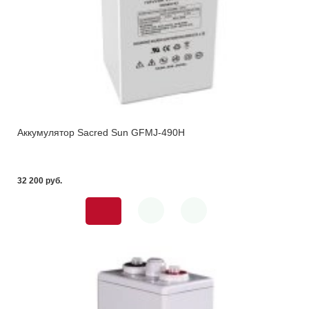
Аккумулятор Sacred Sun GFMJ-490H
32 200 pуб.