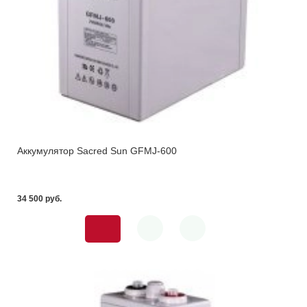
Аккумулятор Sacred Sun GFMJ-600
34 500 pуб.