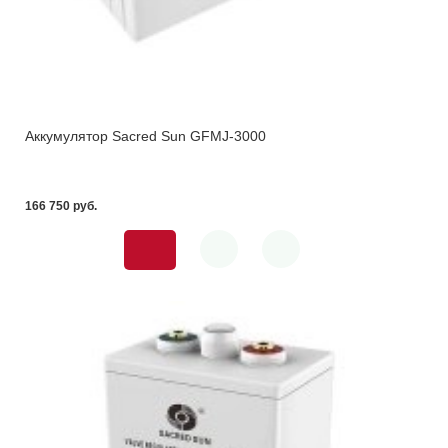
Аккумулятор Sacred Sun GFMJ-3000
166 750 pуб.