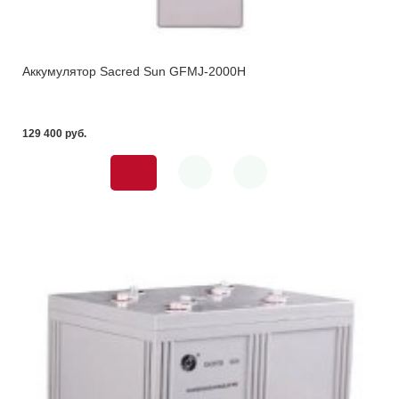
Аккумулятор Sacred Sun GFMJ-2000H
129 400 pуб.