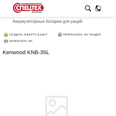
Аккумуляторные батареи для раций
СОЗДАТЬ ОФЕРТУ ЕАИСТ
ПРИГЛАСИТЬ НА ТЕНДЕР
ЗАПРОСИТЬ КП
Kenwood KNB-35L