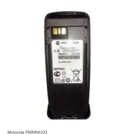
Motorola PMNN4103