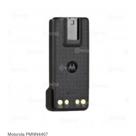
Motorola PMNN4407