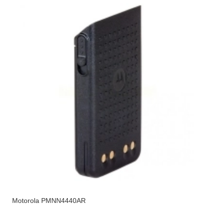
Motorola PMNN4440AR