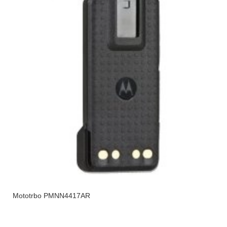
Mototrbo PMNN4417AR