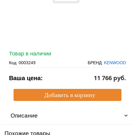
Товар в наличии
Код:
0003249
БРЕНД:
KENWOOD
11 766 pуб.
Ваша цена:
Описание
Похожие товары