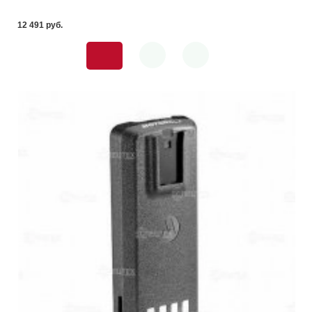
12 491 pуб.