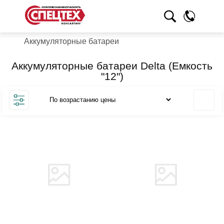
Аккумуляторные батареи
Аккумуляторные батареи Delta (Емкость
"12")