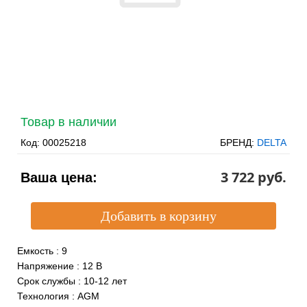
Товар в наличии
Код:
00025218
БРЕНД:
DELTA
3 722 pуб.
Ваша цена:
Емкость
:
9
Напряжение
:
12 В
Срок службы
:
10-12 лет
Технология
:
AGM