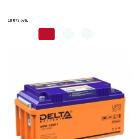
18 073 pуб.