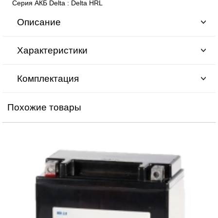
Серия АКБ Delta
:
Delta HRL
Описание
Характеристики
Комплектация
Похожие товары