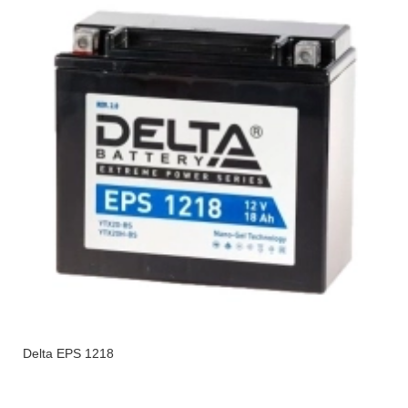
Delta EPS 1218