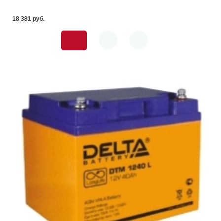
18 381 pуб.