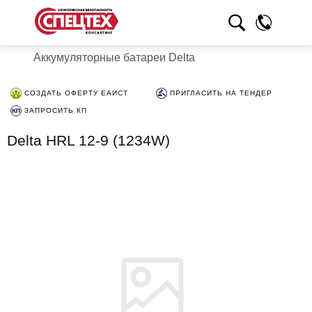
Аккумуляторные батареи Delta
СОЗДАТЬ ОФЕРТУ ЕАИСТ
ПРИГЛАСИТЬ НА ТЕНДЕР
ЗАПРОСИТЬ КП
Delta HRL 12-9 (1234W)