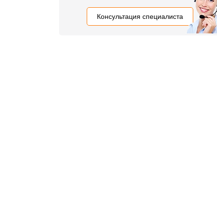
Консультация специалиста