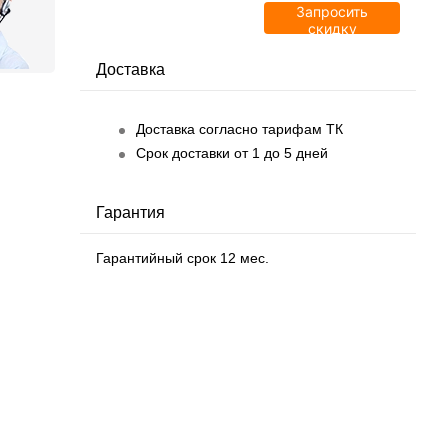
Запросить
скидку
Доставка
Доставка согласно тарифам ТК
Срок доставки от 1 до 5 дней
Гарантия
Гарантийный срок 12 мес.