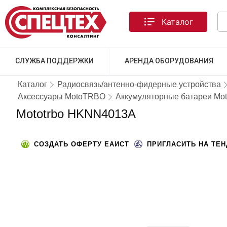
Каталог
СЛУЖБА ПОДДЕРЖКИ
АРЕНДА ОБОРУДОВАНИЯ
Каталог
Радиосвязь/антенно-фидерные устройства
Аксессуары MotoTRBO
Аккумуляторные батареи M
Mototrbo HKNN4013A
СОЗДАТЬ ОФЕРТУ ЕАИСТ
ПРИГЛАСИТЬ НА ТЕ