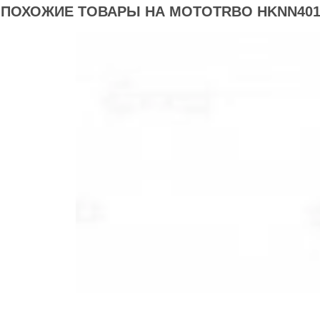
ПОХОЖИЕ ТОВАРЫ НА MOTOTRBO HKNN401