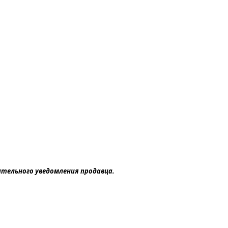
ительного уведомления продавца.