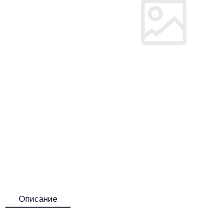
Описание