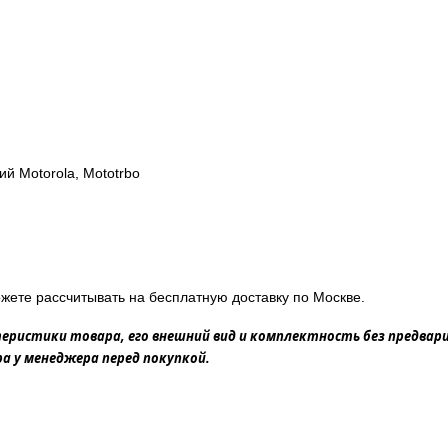
й Motorola, Mototrbo
жете рассчитывать на бесплатную доставку по Москве.
еристики товара, его внешний вид и комплектность без предвар
 у менеджера перед покупкой.