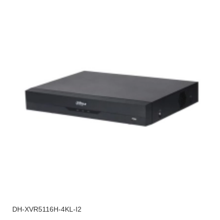
DH-XVR5116H-4KL-I2