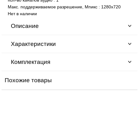
Макс. поддерживаемое разрешение, Мпикс
:
1280х720
Нет в наличии
Описание
Характеристики
Комплектация
Похожие товары