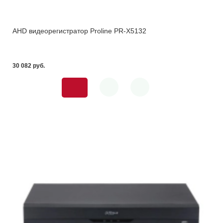
AHD видеорегистратор Proline PR-X5132
30 082 pуб.