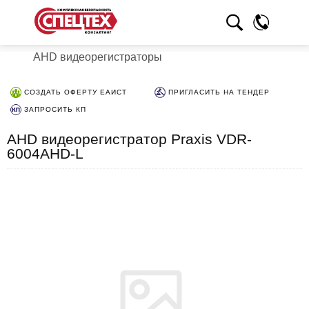
AHD видеорегистраторы
СОЗДАТЬ ОФЕРТУ ЕАИСТ
ПРИГЛАСИТЬ НА ТЕНДЕР
ЗАПРОСИТЬ КП
AHD видеорегистратор Praxis VDR-
6004AHD-L