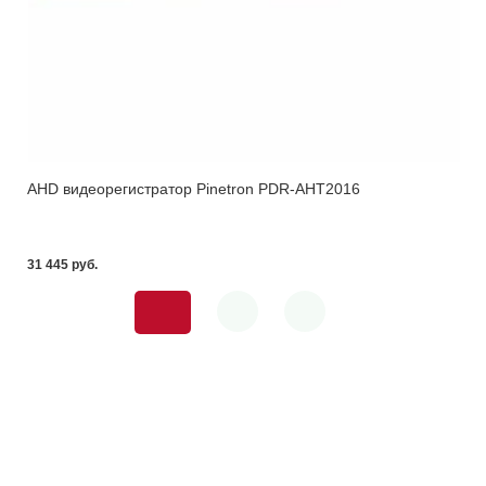
AHD видеорегистратор Pinetron PDR-AHT2016
31 445 pуб.