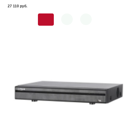
27 110 pуб.