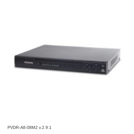
PVDR-A8-08M2 v.2.9.1