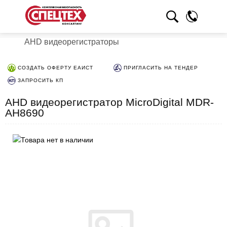
AHD видеорегистраторы
СОЗДАТЬ ОФЕРТУ ЕАИСТ
ПРИГЛАСИТЬ НА ТЕНДЕР
ЗАПРОСИТЬ КП
AHD видеорегистратор MicroDigital MDR-
AH8690