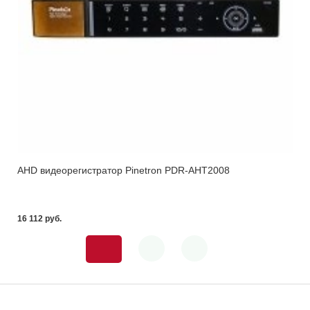
AHD видеорегистратор Pinetron PDR-AHT2008
16 112 pуб.