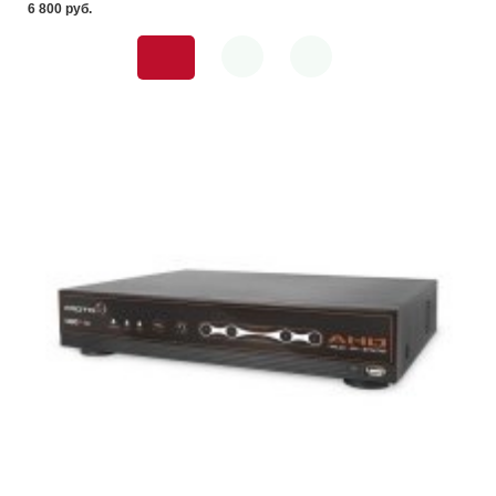
6 800 pуб.