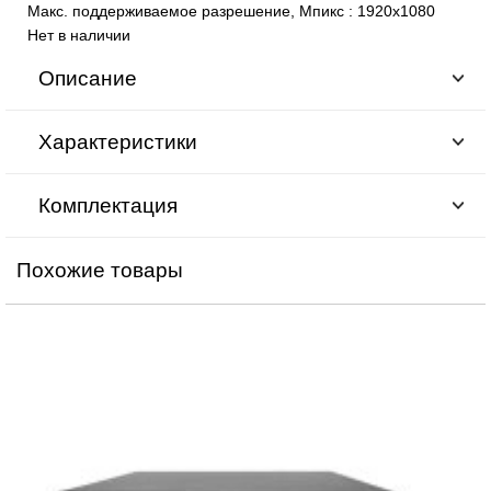
Макс. поддерживаемое разрешение, Мпикс
:
1920х1080
Нет в наличии
Описание
Характеристики
Комплектация
Похожие товары