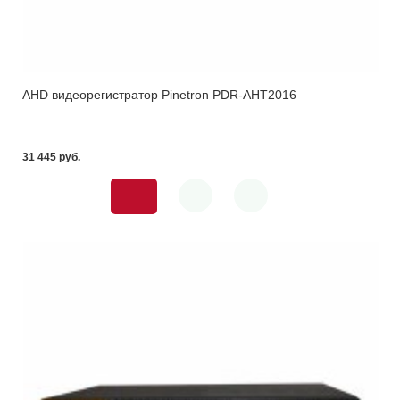
AHD видеорегистратор Pinetron PDR-AHT2016
31 445 pуб.