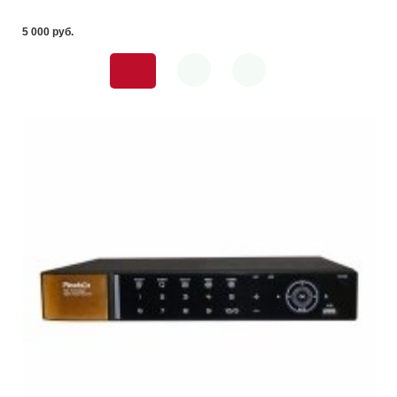
5 000 pуб.