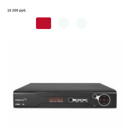
10 200 pуб.