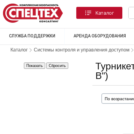
Каталог
СЛУЖБА ПОДДЕРЖКИ
АРЕНДА ОБОРУДОВАНИЯ
Каталог
Системы контроля и управления доступом
Турнике
Показать
Сбросить
В")